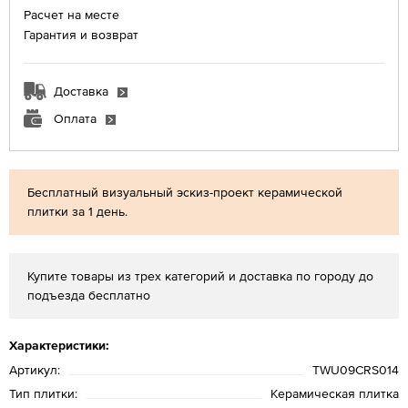
Расчет на месте
Гарантия и возврат
Доставка
Оплата
Бесплатный визуальный эскиз-проект керамической
плитки за 1 день.
Купите товары из трех категорий и доставка по городу до
подъезда бесплатно
Характеристики:
Артикул:
TWU09CRS014
Тип плитки:
Керамическая плитка