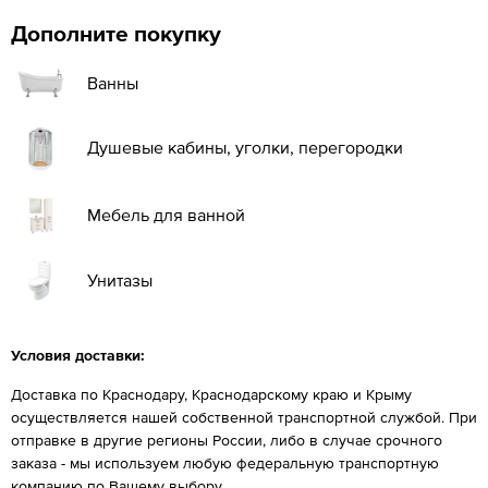
Дополните покупку
Ванны
Душевые кабины, уголки, перегородки
Мебель для ванной
Унитазы
Условия доставки:
Доставка по Краснодару, Краснодарскому краю и Крыму
осуществляется нашей собственной транспортной службой. При
отправке в другие регионы России, либо в случае срочного
заказа - мы используем любую федеральную транспортную
компанию по Вашему выбору.