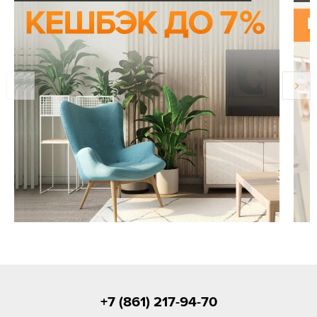
+7 (861) 217-94-70