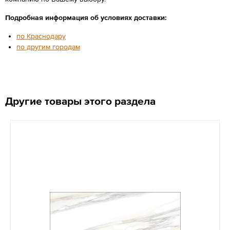
Подробная информация об условиях доставки:
по Краснодару
по другим городам
Другие товары этого раздела