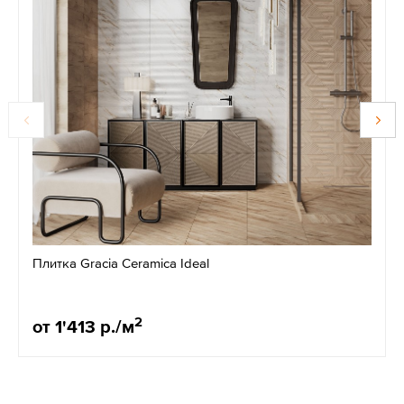
Плитка Gracia Ceramica Ideal
2
от 1'413 р./м