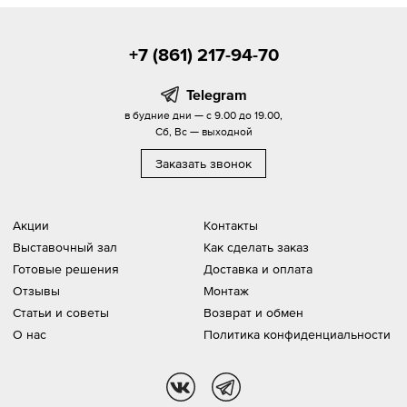
+7 (861) 217-94-70
Telegram
в будние дни — с 9.00 до 19.00,
Сб, Вс — выходной
Заказать звонок
Акции
Контакты
Выставочный зал
Как сделать заказ
Готовые решения
Доставка и оплата
Отзывы
Монтаж
Статьи и советы
Возврат и обмен
О нас
Политика конфиденциальности