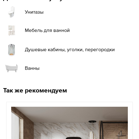
Унитазы
Мебель для ванной
Душевые кабины, уголки, перегородки
Ванны
Так же рекомендуем