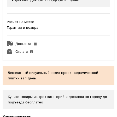
коробкам. Декоры и бордюры - штучно.
Расчет на месте
Гарантия и возврат
Доставка
Оплата
Бесплатный визуальный эскиз-проект керамической
плитки за 1 день.
Купите товары из трех категорий и доставка по городу до
подъезда бесплатно
Характеристики: