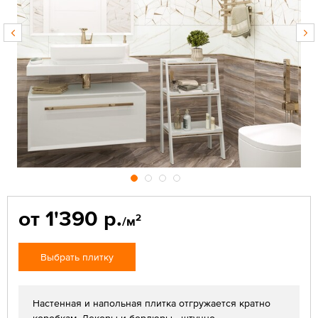
от 1'390 р.
2
/м
Выбрать плитку
Настенная и напольная плитка отгружается кратно