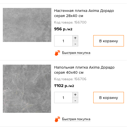
Настенная плитка Axima Дорадо
серая 28x40 см
Код товара: 156700
956 р.
/м2
+
В корзину
-
Быстрая покупка
Напольная плитка Axima Дорадо
серая 40x40 см
Код товара: 156706
1'102 р.
/м2
+
В корзину
-
Быстрая покупка