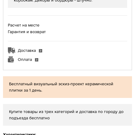
коробкам. Декоры и бордюры - штучно.
Расчет на месте
Гарантия и возврат
Доставка
Оплата
Бесплатный визуальный эскиз-проект керамической
плитки за 1 день.
Купите товары из трех категорий и доставка по городу до
подъезда бесплатно
Характеристики: