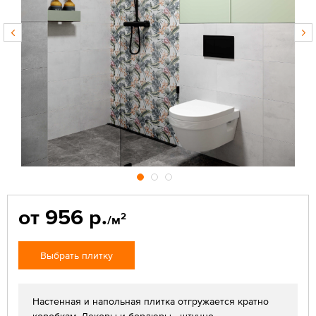
от 956 р.
2
/м
Выбрать плитку
Настенная и напольная плитка отгружается кратно