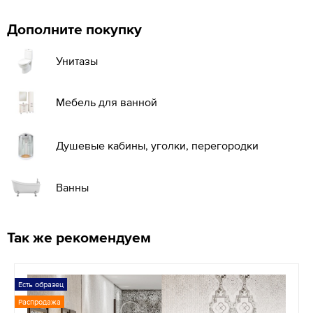
Дополните покупку
Унитазы
Мебель для ванной
Душевые кабины, уголки, перегородки
Ванны
Так же рекомендуем
Есть образец
Распродажа