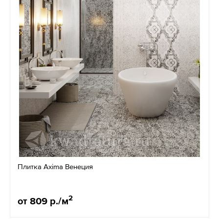
Плитка Axima Венеция
2
от 809 р./м