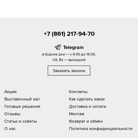
+7 (861) 217-94-70
Telegram
в будние дни — с 9.00 до 19.00,
Сб, Вс — выходной
Заказать звонок
Акции
Контакты
Выставочный зал
Как сделать заказ
Готовые решения
Доставка и оплата
Отзывы
Монтаж
Статьи и советы
Возврат и обмен
О нас
Политика конфиденциальности