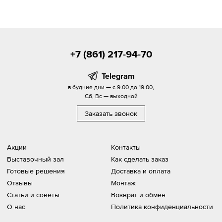
+7 (861) 217-94-70
Telegram
в будние дни — с 9.00 до 19.00,
Сб, Вс — выходной
Заказать звонок
Акции
Контакты
Выставочный зал
Как сделать заказ
Готовые решения
Доставка и оплата
Отзывы
Монтаж
Статьи и советы
Возврат и обмен
О нас
Политика конфиденциальности