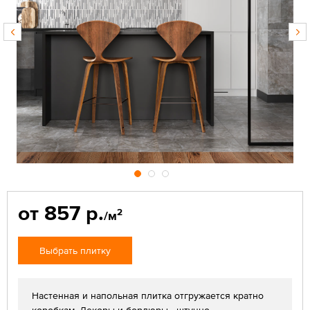
от 857 р.
2
/м
Выбрать плитку
Настенная и напольная плитка отгружается кратно