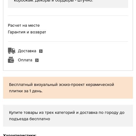
коробкам. Декоры и бордюры - штучно.
Расчет на месте
Гарантия и возврат
Доставка
Оплата
Бесплатный визуальный эскиз-проект керамической
плитки за 1 день.
Купите товары из трех категорий и доставка по городу до
подъезда бесплатно
Характеристики: