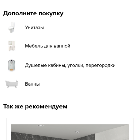
Дополните покупку
Унитазы
Мебель для ванной
Душевые кабины, уголки, перегородки
Ванны
Так же рекомендуем