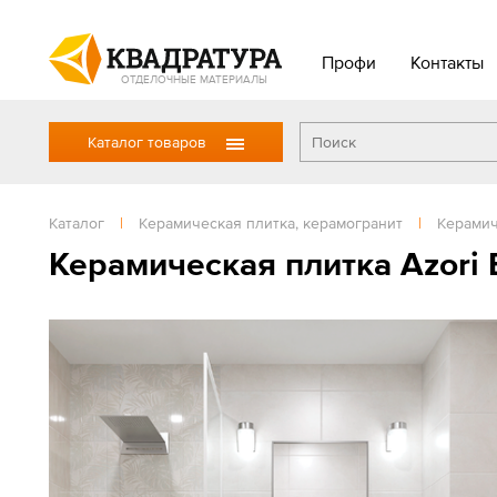
Профи
Контакты
ОТДЕЛОЧНЫЕ МАТЕРИАЛЫ
Каталог товаров
Каталог
|
Керамическая плитка, керамогранит
|
Керамич
Керамическая плитка Azori B