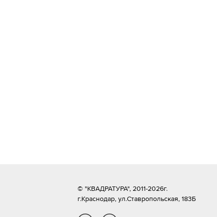
© "КВАДРАТУРА", 2011-2026г.
г.Краснодар,
ул.Ставропольская, 183Б