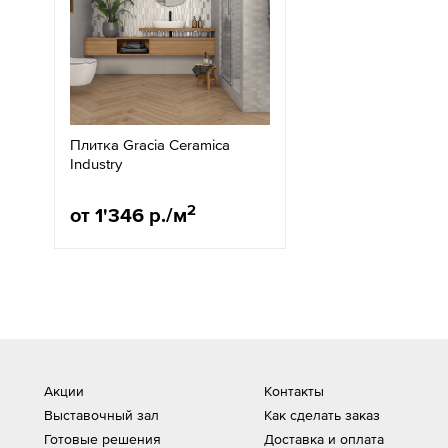
Плитка Gracia Ceramica
Industry
2
от 1'346 р./м
Акции
Контакты
Выставочный зал
Как сделать заказ
Готовые решения
Доставка и оплата