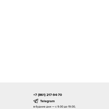
+7 (861) 217-94-70
Telegram
в будние дни — с 9.00 до 19.00,