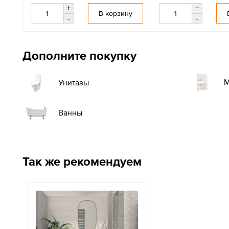
+
+
В корзину
-
-
Дополните покупку
М
Унитазы
Ванны
Так же рекомендуем