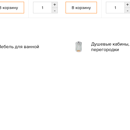
+
+
В корзину
В корзину
-
-
Душевые кабины, 
ебель для ванной
перегородки