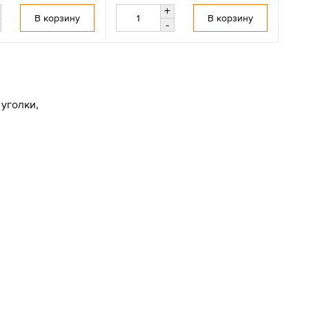
+
В корзину
В корзину
-
уголки,