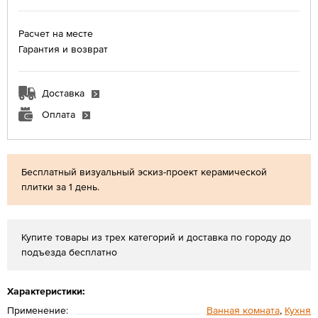
Расчет на месте
Гарантия и возврат
Доставка
Оплата
Бесплатный визуальный эскиз-проект керамической
плитки за 1 день.
Купите товары из трех категорий и доставка по городу до
подъезда бесплатно
Характеристики:
Применение:
Ванная комната
,
Кухня