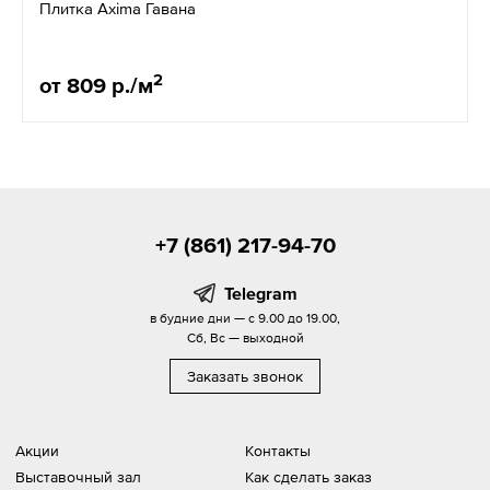
Плитка Axima Гавана
2
от 809 р./м
+7 (861) 217-94-70
Telegram
в будние дни — с 9.00 до 19.00,
Сб, Вс — выходной
Заказать звонок
Акции
Контакты
Выставочный зал
Как сделать заказ