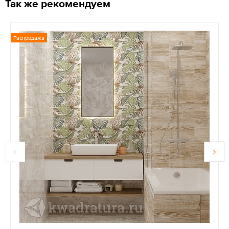
Так же рекомендуем
Распродажа