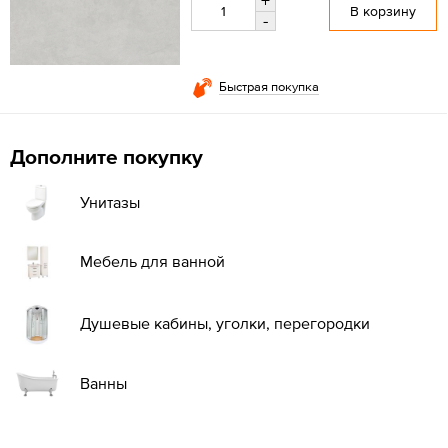
+
В корзину
-
Быстрая покупка
Дополните покупку
Унитазы
Мебель для ванной
Душевые кабины, уголки, перегородки
Ванны