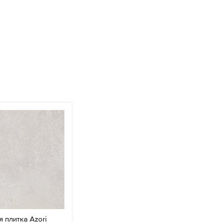
 плитка Azori