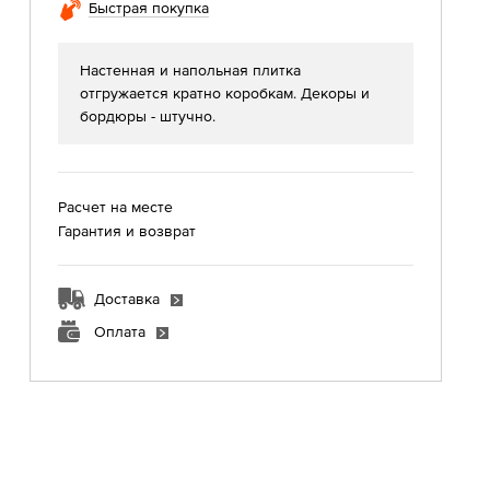
Быстрая покупка
Настенная и напольная плитка
отгружается кратно коробкам. Декоры и
бордюры - штучно.
Расчет на месте
Гарантия и возврат
Доставка
Оплата