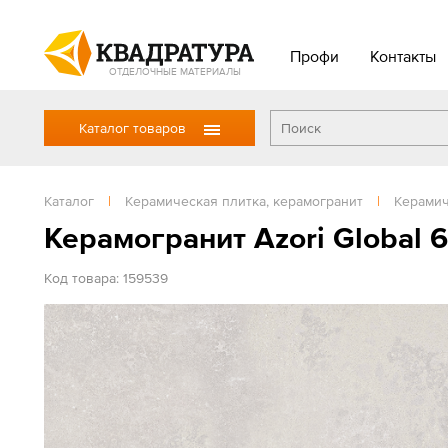
Профи
Контакты
ОТДЕЛОЧНЫЕ МАТЕРИАЛЫ
Каталог товаров
Каталог
|
Керамическая плитка, керамогранит
|
Керамич
Керамогранит Azori Global 
Код товара: 159539