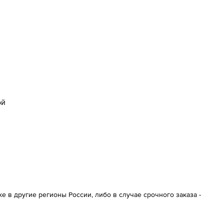
ой
 в другие регионы России, либо в случае срочного заказа -