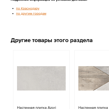
по Краснодару
по другим городам
Другие товары этого раздела
Настенная плитка Azori
Настенная плитка 