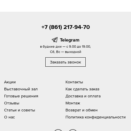
+7 (861) 217-94-70
Telegram
в будние дни — с 9.00 до 19.00,
Сб, Вс — выходной
Заказать звонок
Акции
Контакты
Выставочный зал
Как сделать заказ
Готовые решения
Доставка и оплата
Отзывы
Монтаж
Статьи и советы
Возврат и обмен
О нас
Политика конфиденциальности