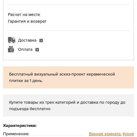
Расчет на месте
Гарантия и возврат
Доставка
Оплата
Бесплатный визуальный эскиз-проект керамической
плитки за 1 день.
Купите товары из трех категорий и доставка по городу до
подъезда бесплатно
Характеристики:
Применение:
Ванная комната
,
Кухня