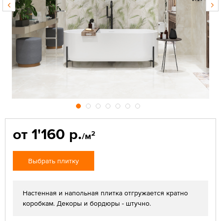
от 1'160 р.
2
/м
Выбрать плитку
Настенная и напольная плитка отгружается кратно
коробкам. Декоры и бордюры - штучно.