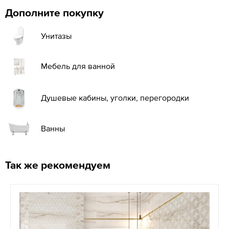
Дополните покупку
Унитазы
Мебель для ванной
Душевые кабины, уголки, перегородки
Ванны
Так же рекомендуем