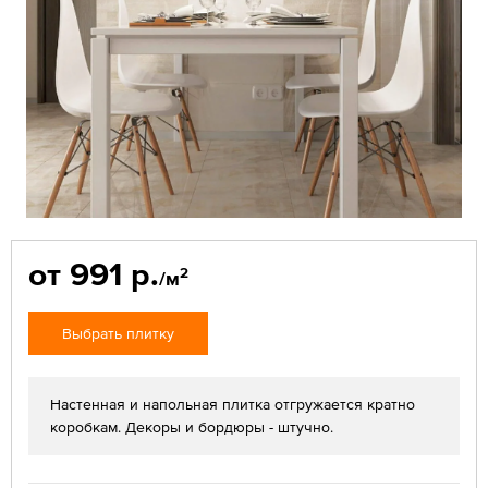
от 991 р.
2
/м
Выбрать плитку
Настенная и напольная плитка отгружается кратно
коробкам. Декоры и бордюры - штучно.