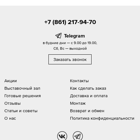
+7 (861) 217-94-70
Telegram
в будние дни — с 9.00 до 19.00,
Сб, Вс — выходной
Заказать звонок
Акции
Контакты
Выставочный зал
Как сделать заказ
Готовые решения
Доставка и оплата
Отзывы
Монтаж
Статьи и советы
Возврат и обмен
О нас
Политика конфиденциальности