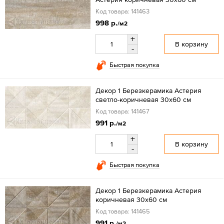
Код товара: 141463
998 р.
/м2
+
В корзину
-
Быстрая покупка
Декор 1 Березкерамика Астерия
светло-коричневая 30х60 см
Код товара: 141467
991 р.
/м2
+
В корзину
-
Быстрая покупка
Декор 1 Березкерамика Астерия
коричневая 30х60 см
Код товара: 141465
991 р.
/м2