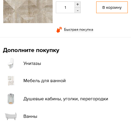
+
В корзину
-
Быстрая покупка
Дополните покупку
Унитазы
Мебель для ванной
Душевые кабины, уголки, перегородки
Ванны