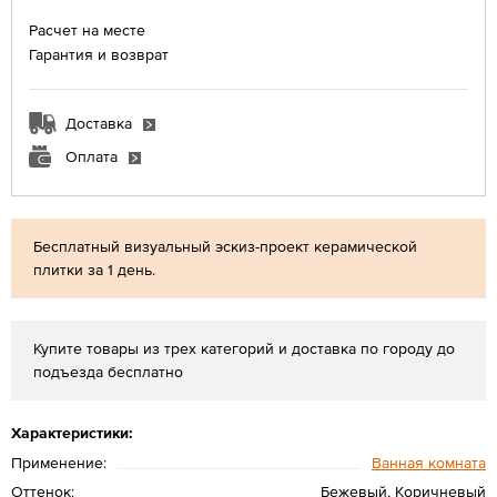
Расчет на месте
Гарантия и возврат
Доставка
Оплата
Бесплатный визуальный эскиз-проект керамической
плитки за 1 день.
Купите товары из трех категорий и доставка по городу до
подъезда бесплатно
Характеристики:
Применение:
Ванная комната
Оттенок:
Бежевый, Коричневый