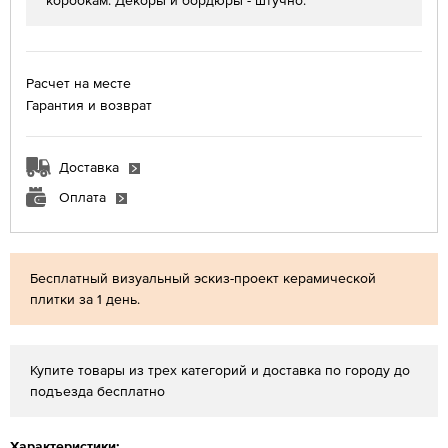
коробкам. Декоры и бордюры - штучно.
Расчет на месте
Гарантия и возврат
Доставка
Оплата
Бесплатный визуальный эскиз-проект керамической
плитки за 1 день.
Купите товары из трех категорий и доставка по городу до
подъезда бесплатно
Характеристики: