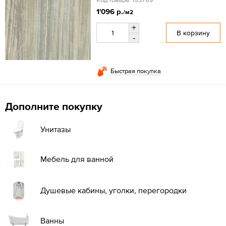
1'096 р.
/м2
+
В корзину
-
Быстрая покупка
Дополните покупку
Унитазы
Мебель для ванной
Душевые кабины, уголки, перегородки
Ванны