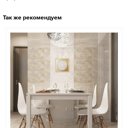
Так же рекомендуем