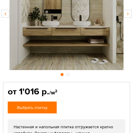
от 1'016 р.
2
/м
Выбрать плитку
Настенная и напольная плитка отгружается кратно