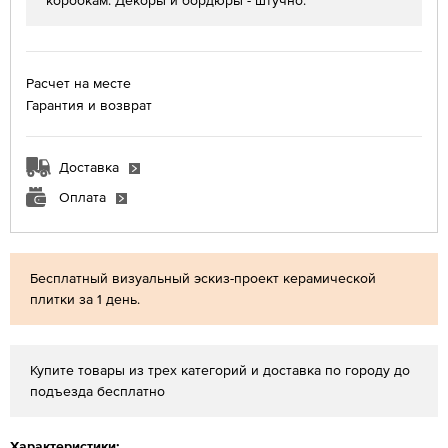
коробкам. Декоры и бордюры - штучно.
Расчет на месте
Гарантия и возврат
Доставка
Оплата
Бесплатный визуальный эскиз-проект керамической
плитки за 1 день.
Купите товары из трех категорий и доставка по городу до
подъезда бесплатно
Характеристики: