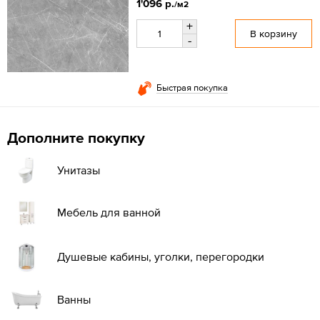
1'096 р.
/м2
+
В корзину
-
Быстрая покупка
Дополните покупку
Унитазы
Мебель для ванной
Душевые кабины, уголки, перегородки
Ванны