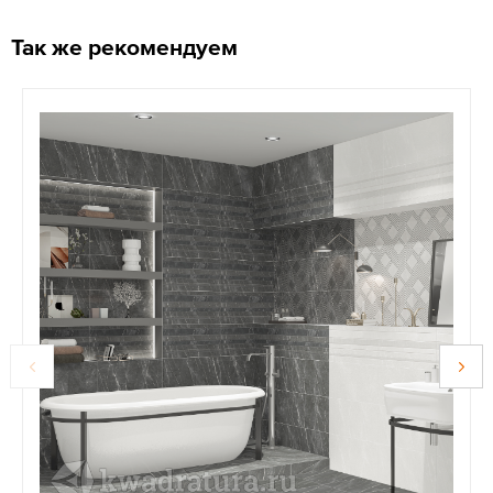
Так же рекомендуем