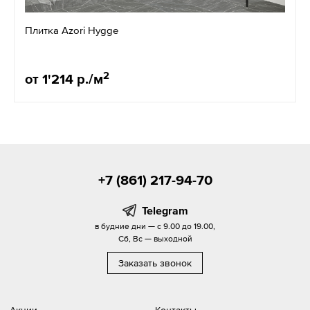
Плитка Azori Hygge
2
от 1'214 р./м
+7 (861) 217-94-70
Telegram
в будние дни — с 9.00 до 19.00,
Сб, Вс — выходной
Заказать звонок