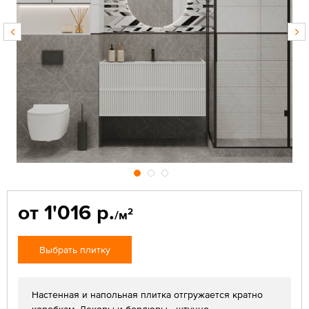
от 1'016 р.
2
/м
Выбрать плитку
Настенная и напольная плитка отгружается кратно