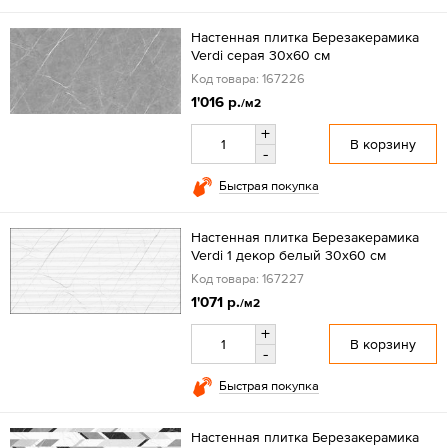
Настенная плитка Березакерамика
Verdi серая 30x60 см
Код товара: 167226
1'016 р.
/м2
+
В корзину
-
Быстрая покупка
Настенная плитка Березакерамика
Verdi 1 декор белый 30x60 см
Код товара: 167227
1'071 р.
/м2
+
В корзину
-
Быстрая покупка
Настенная плитка Березакерамика