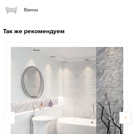
Ванны
Так же рекомендуем