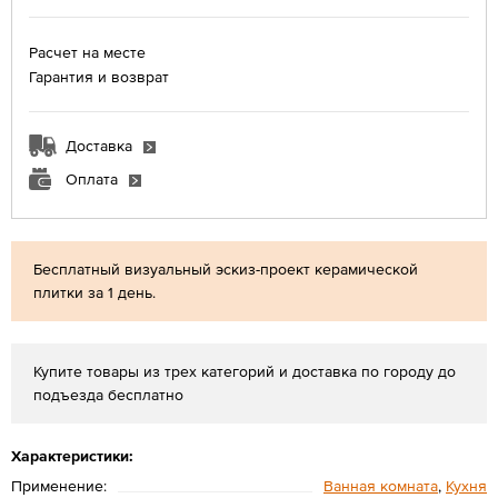
Расчет на месте
Гарантия и возврат
Доставка
Оплата
Бесплатный визуальный эскиз-проект керамической
плитки за 1 день.
Купите товары из трех категорий и доставка по городу до
подъезда бесплатно
Характеристики:
Применение:
Ванная комната
,
Кухня