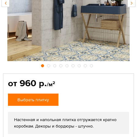
от 960 р.
2
/м
Выбрать плитку
Настенная и напольная плитка отгружается кратно
коробкам. Декоры и бордюры - штучно.