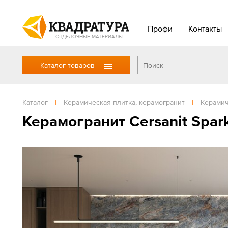
Профи
Контакты
ОТДЕЛОЧНЫЕ МАТЕРИАЛЫ
Каталог товаров
Каталог
|
Керамическая плитка, керамогранит
|
Керамич
Керамогранит Cersanit Spar