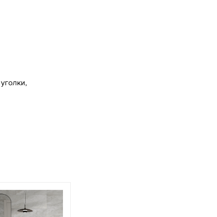
уголки,