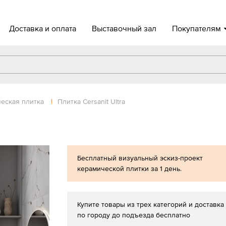
Доставка и оплата
Выставочный зал
Покупателям
еская плитка
|
Плитка Cersanit Ultra
Бесплатный визуальный эскиз-проект
керамической плитки за 1 день.
Купите товары из трех категорий и доставка
по городу до подъезда бесплатно