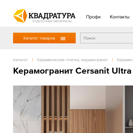
Профи
Контакты
ОТДЕЛОЧНЫЕ МАТЕРИАЛЫ
Каталог товаров
Каталог
|
Керамическая плитка, керамогранит
|
Керамич
Керамогранит Cersanit Ultra