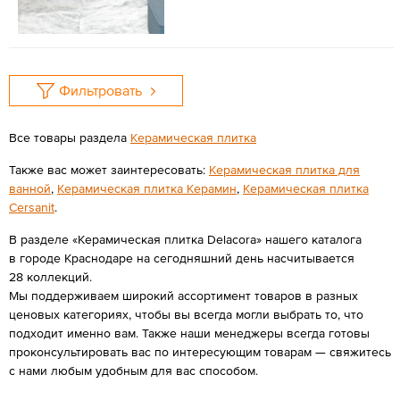
Фильтровать
Все товары раздела
Керамическая плитка
Также вас может заинтересовать:
Керамическая плитка для
ванной
,
Керамическая плитка Керамин
,
Керамическая плитка
Cersanit
.
В разделе «Керамическая плитка Delacora» нашего каталога
в городе Краснодаре на сегодняшний день насчитывается
28 коллекций.
Мы поддерживаем широкий ассортимент товаров в разных
ценовых категориях, чтобы вы всегда могли выбрать то, что
подходит именно вам. Также наши менеджеры всегда готовы
проконсультировать вас по интересующим товарам — свяжитесь
с нами любым удобным для вас способом.