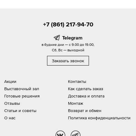
+7 (861) 217-94-70
Telegram
в будние дни — с 9.00 до 19.00,
Сб, Вс — выходной
Заказать звонок
Акции
Контакты
Выставочный зал
Как сделать заказ
Готовые решения
Доставка и оплата
Отзывы
Монтаж
Статьи и советы
Возврат и обмен
О нас
Политика конфиденциальности