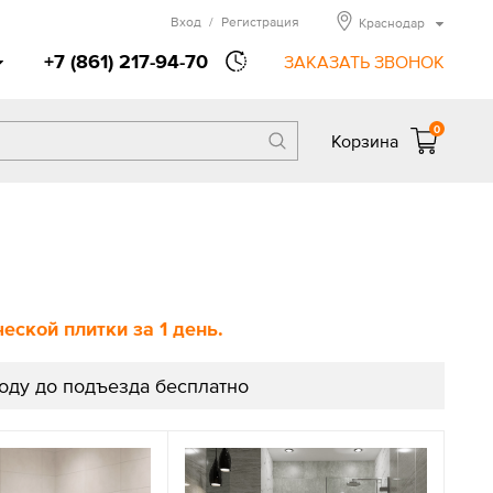
Вход
/
Регистрация
Краснодар
+7 (861) 217-94-70
ЗАКАЗАТЬ ЗВОНОК
0
Корзина
ской плитки за 1 день.
роду до подъезда бесплатно