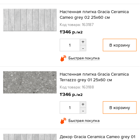
Настенная плитка Gracia Ceramica
Cameo grey 02 25x60 см
Код товара: 163187
1'346 р.
/м2
+
В корзину
-
Быстрая покупка
Настенная плитка Gracia Ceramica
Terrazzo grey 01 25x60 см
Код товара: 163188
1'346 р.
/м2
+
В корзину
-
Быстрая покупка
Декор Gracia Ceramica Cameo grey 01