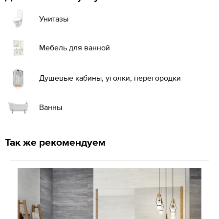
Унитазы
Мебель для ванной
Душевые кабины, уголки, перегородки
Ванны
Так же рекомендуем