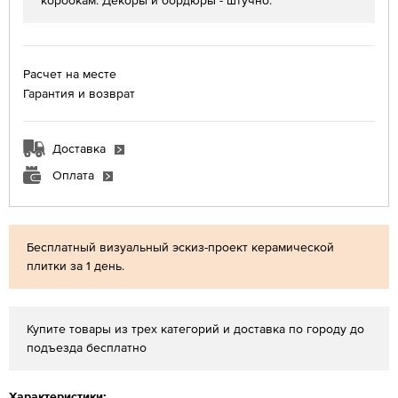
коробкам. Декоры и бордюры - штучно.
Расчет на месте
Гарантия и возврат
Доставка
Оплата
Бесплатный визуальный эскиз-проект керамической
плитки за 1 день.
Купите товары из трех категорий и доставка по городу до
подъезда бесплатно
Характеристики: