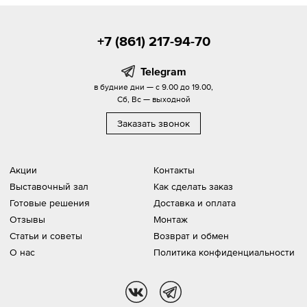
+7 (861) 217-94-70
Telegram
в будние дни — с 9.00 до 19.00,
Сб, Вс — выходной
Заказать звонок
Акции
Контакты
Выставочный зал
Как сделать заказ
Готовые решения
Доставка и оплата
Отзывы
Монтаж
Статьи и советы
Возврат и обмен
О нас
Политика конфиденциальности