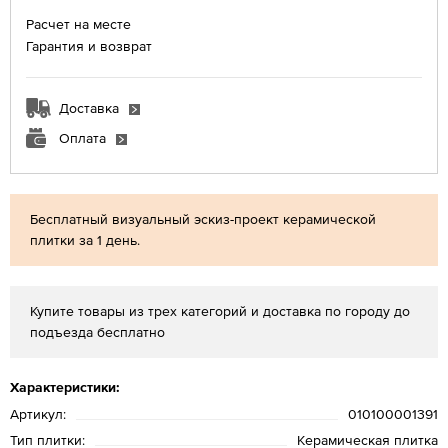
Расчет на месте
Гарантия и возврат
Доставка
Оплата
Бесплатный визуальный эскиз-проект керамической
плитки за 1 день.
Купите товары из трех категорий и доставка по городу до
подъезда бесплатно
Характеристики:
Артикул:
010100001391
Тип плитки:
Керамическая плитка