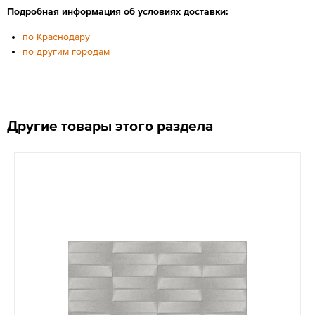
Подробная информация об условиях доставки:
по Краснодару
по другим городам
Другие товары этого раздела