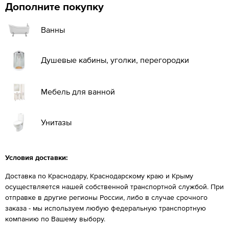
Дополните покупку
Ванны
Душевые кабины, уголки, перегородки
Мебель для ванной
Унитазы
Условия доставки:
Доставка по Краснодару, Краснодарскому краю и Крыму
осуществляется нашей собственной транспортной службой. При
отправке в другие регионы России, либо в случае срочного
заказа - мы используем любую федеральную транспортную
компанию по Вашему выбору.