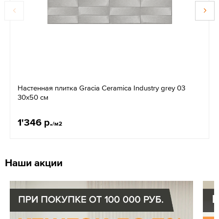
Настенная плитка Gracia Ceramica Industry grey 03
30x50 см
1'346 р.
/м2
Наши акции