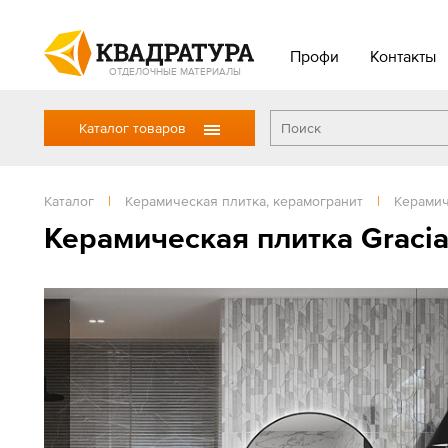
Профи
Контакты
ОТДЕЛОЧНЫЕ МАТЕРИАЛЫ
Каталог товаров
Каталог
|
Керамическая плитка, керамогранит
|
Керамич
Керамическая плитка Gracia