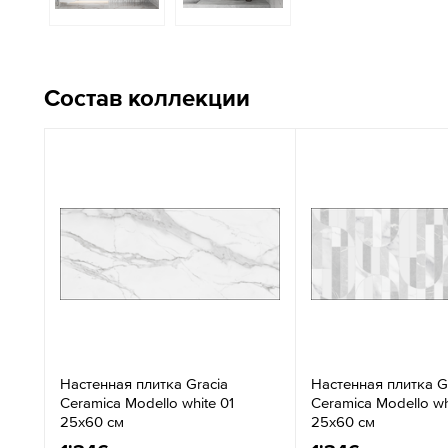
Состав коллекции
Настенная плитка Gracia
Настенная плитка G
Ceramica Modello white 01
Ceramica Modello wh
25x60 см
25x60 см