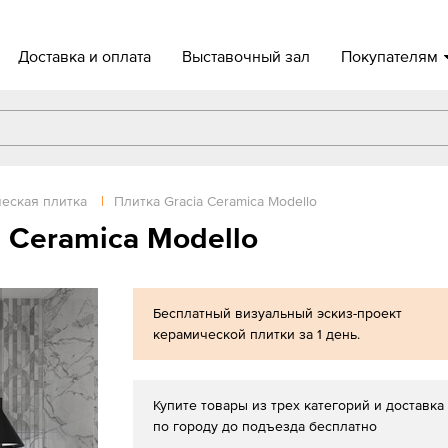
Доставка и оплата
Выставочный зал
Покупателям
еская плитка
|
Плитка Gracia Ceramica Modello
 Ceramica Modello
Бесплатный визуальный эскиз-проект
керамической плитки за 1 день.
Купите товары из трех категорий и доставка
по городу до подъезда бесплатно