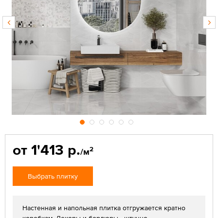
от 1'413 р.
2
/м
Выбрать плитку
Настенная и напольная плитка отгружается кратно