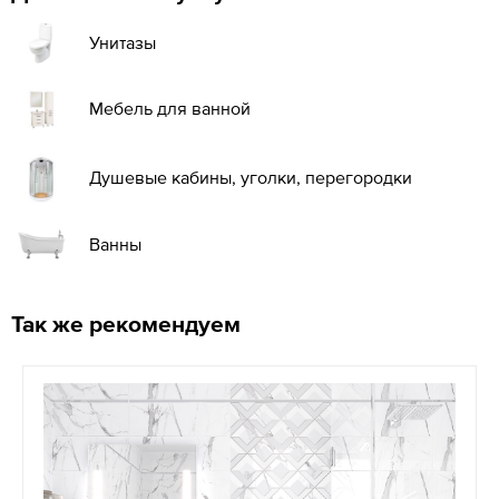
Унитазы
Мебель для ванной
Душевые кабины, уголки, перегородки
Ванны
Так же рекомендуем