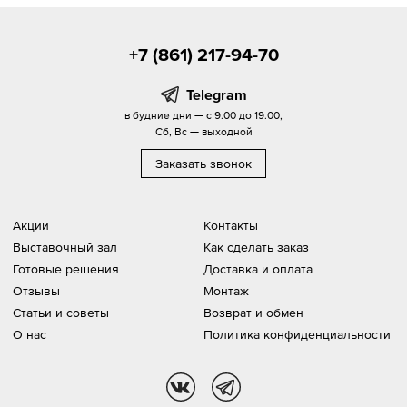
+7 (861) 217-94-70
Telegram
в будние дни — с 9.00 до 19.00,
Сб, Вс — выходной
Заказать звонок
Акции
Контакты
Выставочный зал
Как сделать заказ
Готовые решения
Доставка и оплата
Отзывы
Монтаж
Статьи и советы
Возврат и обмен
О нас
Политика конфиденциальности