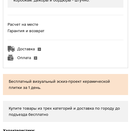
коробкам. Декоры и бордюры - штучно.
Расчет на месте
Гарантия и возврат
Доставка
Оплата
Бесплатный визуальный эскиз-проект керамической
плитки за 1 день.
Купите товары из трех категорий и доставка по городу до
подъезда бесплатно
Характеристики: