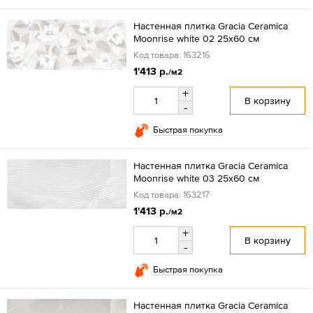
Настенная плитка Gracia Ceramica
Moonrise white 02 25x60 см
Код товара: 163216
1'413 р.
/м2
+
В корзину
-
Быстрая покупка
Настенная плитка Gracia Ceramica
Moonrise white 03 25x60 см
Код товара: 163217
1'413 р.
/м2
+
В корзину
-
Быстрая покупка
Настенная плитка Gracia Ceramica