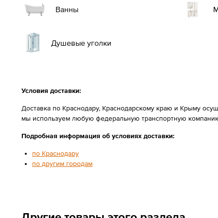
М
Ванны
Душевые уголки
Условия доставки:
Доставка по Краснодару, Краснодарскому краю и Крыму осущ
мы используем любую федеральную транспортную компанию
Подробная информация об условиях доставки:
по Краснодару
по другим городам
Другие товары этого раздела