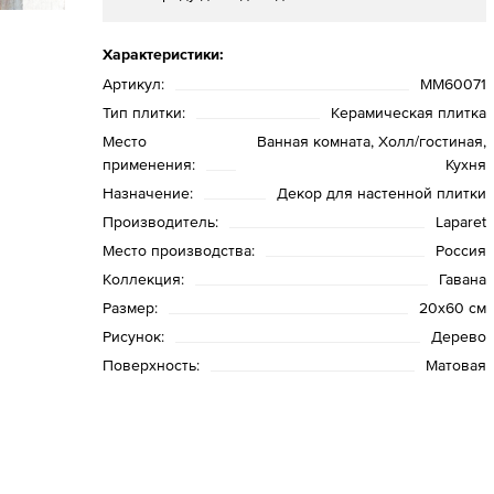
Характеристики:
Артикул:
MM60071
Тип плитки:
Керамическая плитка
Место
Ванная комната, Холл/гостиная,
применения:
Кухня
Назначение:
Декор для настенной плитки
Производитель:
Laparet
Место производства:
Россия
Коллекция:
Гавана
Размер:
20x60 см
Рисунок:
Дерево
Поверхность:
Матовая