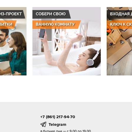
+7 (861) 217-94-70
Telegram
в будние дни — с 9.00 до 19.00,