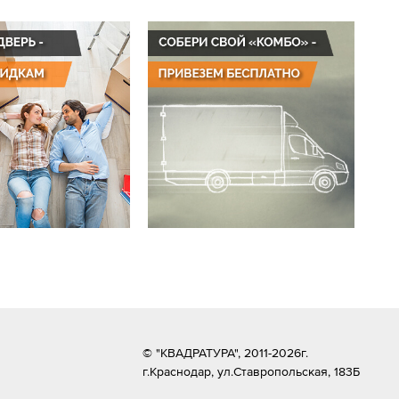
© "КВАДРАТУРА", 2011-2026г.
г.Краснодар,
ул.Ставропольская, 183Б