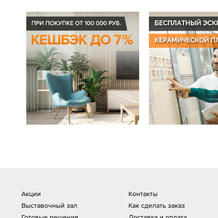
Акции
Контакты
Выставочный зал
Как сделать заказ
Готовые решения
Доставка и оплата