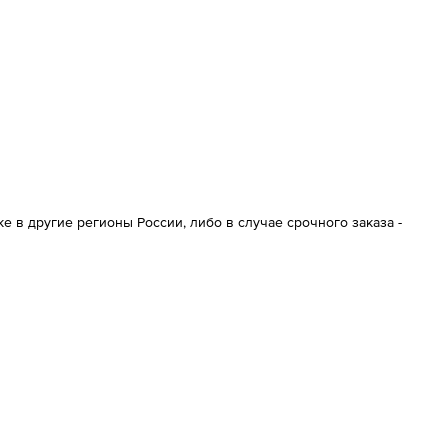
 в другие регионы России, либо в случае срочного заказа -