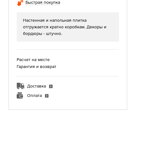
Быстрая покупка
Настенная и напольная плитка
отгружается кратно коробкам. Декоры и
бордюры - штучно.
Расчет на месте
Гарантия и возврат
Доставка
Оплата