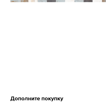
Дополните покупку