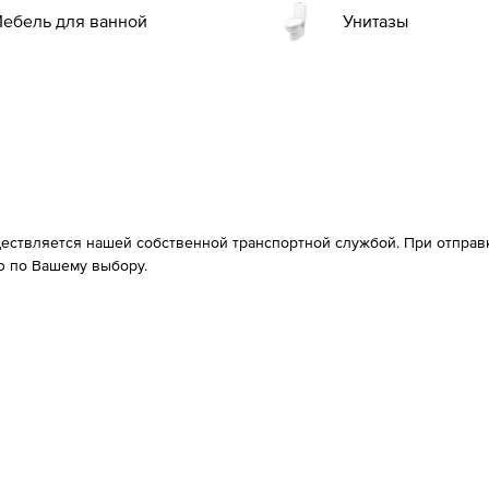
ебель для ванной
Унитазы
ествляется нашей собственной транспортной службой. При отправке
 по Вашему выбору.