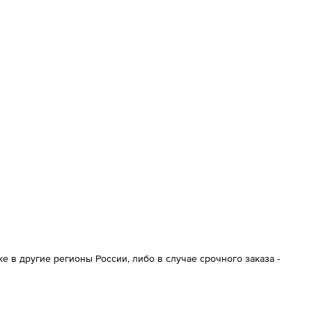
 в другие регионы России, либо в случае срочного заказа -