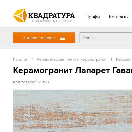
Профи
Контакты
ОТДЕЛОЧНЫЕ МАТЕРИАЛЫ
Каталог товаров
Каталог
|
Керамическая плитка, керамогранит
|
Керамич
Керамогранит Лапарет Гаван
Код товара: 151093