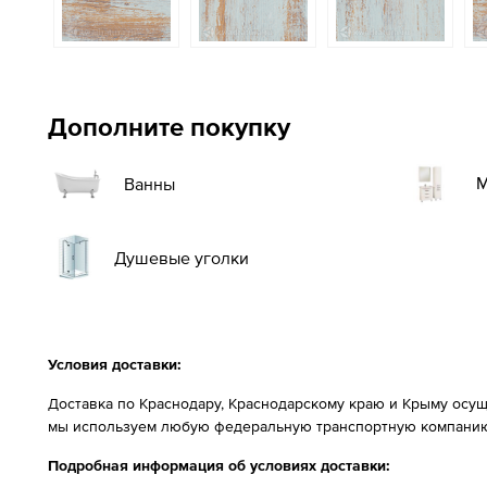
Дополните покупку
М
Ванны
Душевые уголки
Условия доставки:
Доставка по Краснодару, Краснодарскому краю и Крыму осущ
мы используем любую федеральную транспортную компанию
Подробная информация об условиях доставки: