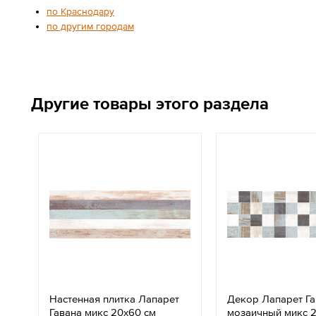
по Краснодару
по другим городам
Другие товары этого раздела
Настенная плитка Лапарет
Декор Лапарет Га
Гавана микс 20x60 см
мозаичный микс 