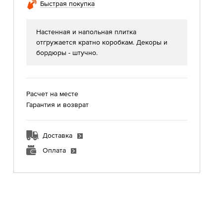
Быстрая покупка
Настенная и напольная плитка
отгружается кратно коробкам. Декоры и
бордюры - штучно.
Расчет на месте
Гарантия и возврат
Доставка
Оплата