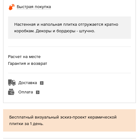
Быстрая покупка
Настенная и напольная плитка отгружается кратно
коробкам. Декоры и бордюры - штучно.
Расчет на месте
Гарантия и возврат
Доставка
Оплата
Бесплатный визуальный эскиз-проект керамической
плитки за 1 день.