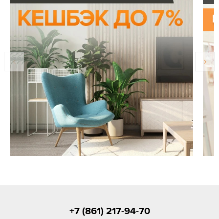
+7 (861) 217-94-70