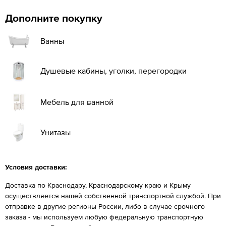
Дополните покупку
Ванны
Душевые кабины, уголки, перегородки
Мебель для ванной
Унитазы
Условия доставки:
Доставка по Краснодару, Краснодарскому краю и Крыму
осуществляется нашей собственной транспортной службой. При
отправке в другие регионы России, либо в случае срочного
заказа - мы используем любую федеральную транспортную