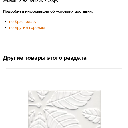
компанию по Вашему выбору.
Подробная информация об условиях доставки:
по Краснодару
по другим городам
Другие товары этого раздела