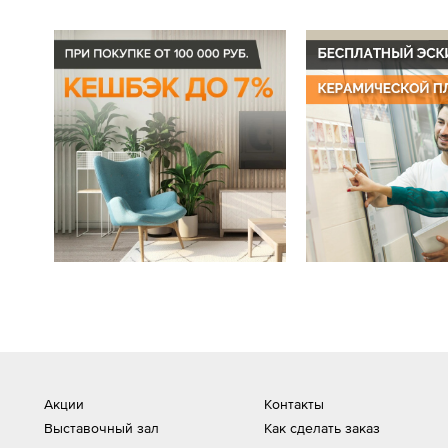
Акции
Контакты
Выставочный зал
Как сделать заказ