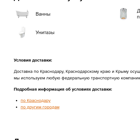
Д
Ванны
п
Унитазы
Условия доставки:
Доставка по Краснодару, Краснодарскому краю и Крыму осущ
мы используем любую федеральную транспортную компанию
Подробная информация об условиях доставки:
по Краснодару
по другим городам