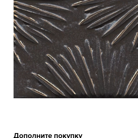
Дополните покупку