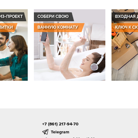
+7 (861) 217-94-70
Telegram