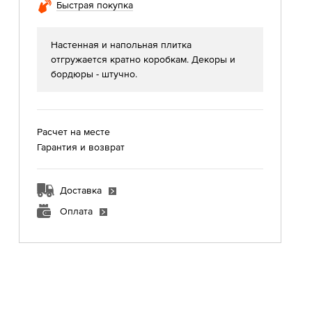
Быстрая покупка
Настенная и напольная плитка
отгружается кратно коробкам. Декоры и
бордюры - штучно.
Расчет на месте
Гарантия и возврат
Доставка
Оплата