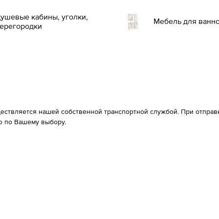
ушевые кабины, уголки,
Мебель для ванн
ерегородки
ествляется нашей собственной транспортной службой. При отправке
 по Вашему выбору.