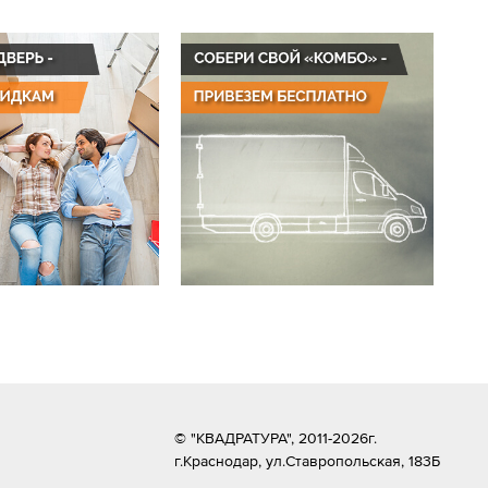
© "КВАДРАТУРА", 2011-2026г.
г.Краснодар,
ул.Ставропольская, 183Б