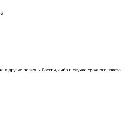
ой
 в другие регионы России, либо в случае срочного заказа -