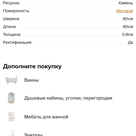
Рисунок:
Камень
Поверхность:
Матовая
Ширина:
60см
Длина:
60см
Толщина:
0,9см
Ректификация:
Да
Дополните покупку
Ванны
Душевые кабины, уголки, перегородки
Мебель для ванной
Унитазы