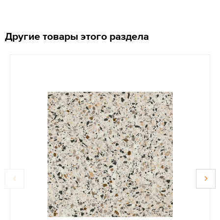
Другие товары этого раздела