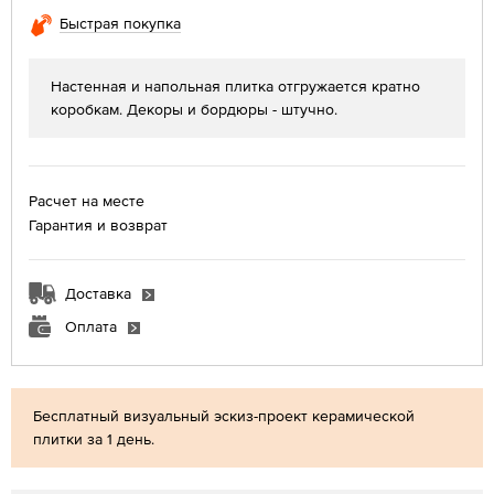
Быстрая покупка
Настенная и напольная плитка отгружается кратно
коробкам. Декоры и бордюры - штучно.
Расчет на месте
Гарантия и возврат
Доставка
Оплата
Бесплатный визуальный эскиз-проект керамической
плитки за 1 день.