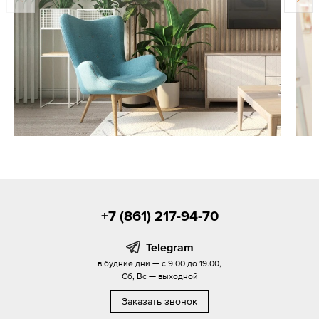
+7 (861) 217-94-70
Telegram
в будние дни — с 9.00 до 19.00,
Сб, Вс — выходной
Заказать звонок