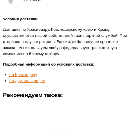
Условия доставки:
Доставка по Краснодару, Краснодарскому краю и Крыму
осуществляется нашей собственной транспортной службой. При
отправке в другие регионы России, либо в случае срочного
заказа - мы используем любую федеральную транспортную
компанию по Вашему выбору.
Подробная информация об условиях доставки:
по Краснодару
по другим городам
Рекомендуем также: