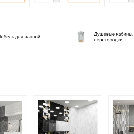
Душевые кабины, 
ебель для ванной
перегородки