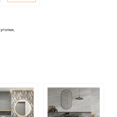
уголки,