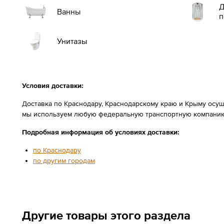
Д
Ванны
п
Унитазы
Условия доставки:
Доставка по Краснодару, Краснодарскому краю и Крыму осущ
мы используем любую федеральную транспортную компанию
Подробная информация об условиях доставки:
по Краснодару
по другим городам
Другие товары этого раздела