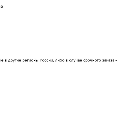
ой
 в другие регионы России, либо в случае срочного заказа -