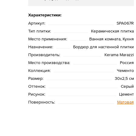
Характеристики:
Артикул:
SPA067R
Тип плитки:
Керамическая плитка
Место применения:
Ванная комната, Кухня
Назначение:
Бордюр для настенной плитки
Производитель:
Kerama Marazzi
Место производства:
Россия
Коллекция:
Чементо
Размер:
30х2,5 см
Оттенок:
Серый
Рисунок:
Цемент
Поверхность:
Матовая