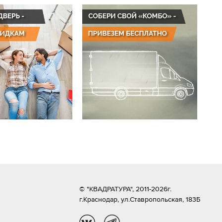
© "КВАДРАТУРА", 2011-2026г.
г.Краснодар,
ул.Ставропольская, 183Б