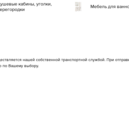
ушевые кабины, уголки,
Мебель для ванн
ерегородки
ествляется нашей собственной транспортной службой. При отправке
 по Вашему выбору.