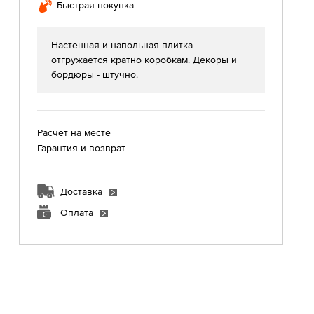
Быстрая покупка
Настенная и напольная плитка
отгружается кратно коробкам. Декоры и
бордюры - штучно.
Расчет на месте
Гарантия и возврат
Доставка
Оплата