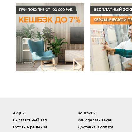
Акции
Контакты
Выставочный зал
Как сделать заказ
Готовые решения
Доставка и оплата