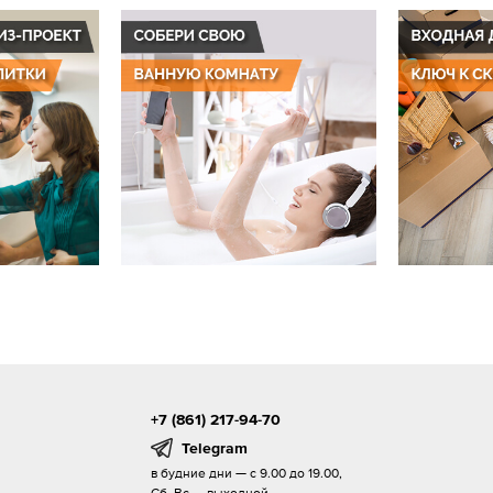
+7 (861) 217-94-70
Telegram
в будние дни — с 9.00 до 19.00,