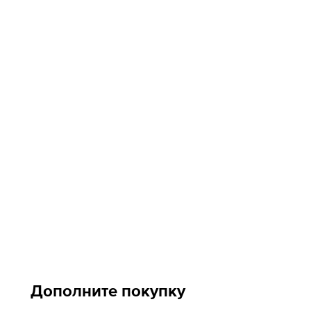
Дополните покупку