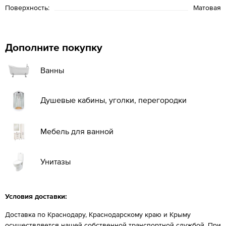
Поверхность:
Матовая
Дополните покупку
Ванны
Душевые кабины, уголки, перегородки
Мебель для ванной
Унитазы
Условия доставки:
Доставка по Краснодару, Краснодарскому краю и Крыму
осуществляется нашей собственной транспортной службой. При