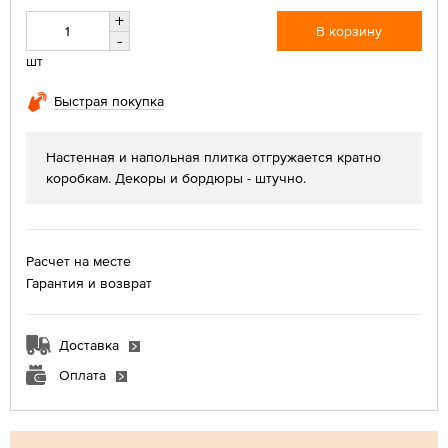
+
В корзину
-
шт
Быстрая покупка
Настенная и напольная плитка отгружается кратно
коробкам. Декоры и бордюры - штучно.
Расчет на месте
Гарантия и возврат
Доставка
Оплата