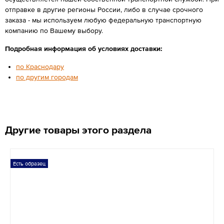
отправке в другие регионы России, либо в случае срочного
заказа - мы используем любую федеральную транспортную
компанию по Вашему выбору.
Подробная информация об условиях доставки:
по Краснодару
по другим городам
Другие товары этого раздела
Есть образец