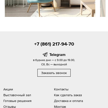
+7 (861) 217-94-70
Telegram
в будние дни — с 9.00 до 19.00,
Сб, Вс — выходной
Заказать звонок
Акции
Контакты
Выставочный зал
Как сделать заказ
Готовые решения
Доставка и оплата
Отзывы
Монтаж