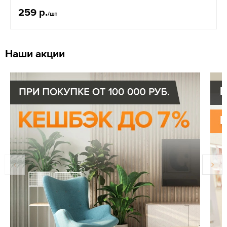
259 р.
/шт
Наши акции