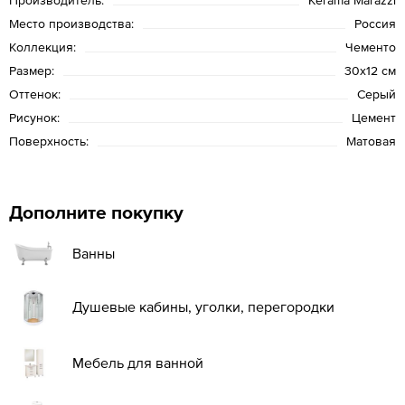
Место производства:
Россия
Коллекция:
Чементо
Размер:
30x12 см
Оттенок:
Серый
Рисунок:
Цемент
Поверхность:
Матовая
Дополните покупку
Ванны
Душевые кабины, уголки, перегородки
Мебель для ванной