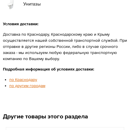
Унитазы
Условия доставки:
Доставка по Краснодару, Краснодарскому краю и Крыму
осуществляется нашей собственной транспортной службой. При
отправке в другие регионы России, либо в случае срочного
заказа - мы используем любую федеральную транспортную
компанию по Вашему выбору.
Подробная информация об условиях доставки:
по Краснодару
по другим городам
Другие товары этого раздела