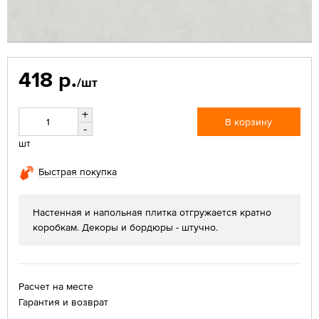
418 р.
/шт
+
В корзину
-
шт
Быстрая покупка
Настенная и напольная плитка отгружается кратно
коробкам. Декоры и бордюры - штучно.
Расчет на месте
Гарантия и возврат