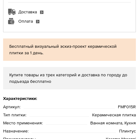
Доставка
Оплата
Бесплатный визуальный эскиз-проект керамической
плитки за 1 день.
Купите товары из трех категорий и доставка по городу до
подъезда бесплатно
Характеристики:
Артикул:
FMF015R
Тип плитки:
Керамическая плитка
Место применения:
Ванная комната, Кухня
Назначение:
Плинтус
Производитель:
Kerama Marazzi