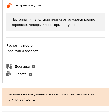
Быстрая покупка
Настенная и напольная плитка отгружается кратно
коробкам. Декоры и бордюры - штучно.
Расчет на месте
Гарантия и возврат
Доставка
Оплата
Бесплатный визуальный эскиз-проект керамической
плитки за 1 день.