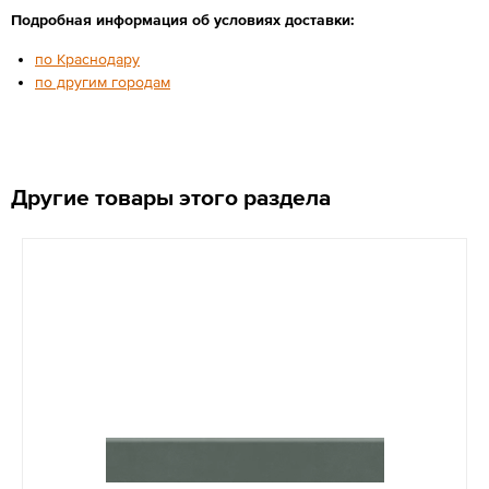
Подробная информация об условиях доставки:
по Краснодару
по другим городам
Другие товары этого раздела