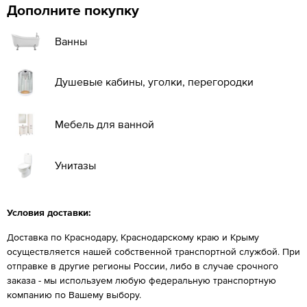
Дополните покупку
Ванны
Душевые кабины, уголки, перегородки
Мебель для ванной
Унитазы
Условия доставки:
Доставка по Краснодару, Краснодарскому краю и Крыму
осуществляется нашей собственной транспортной службой. При
отправке в другие регионы России, либо в случае срочного
заказа - мы используем любую федеральную транспортную
компанию по Вашему выбору.