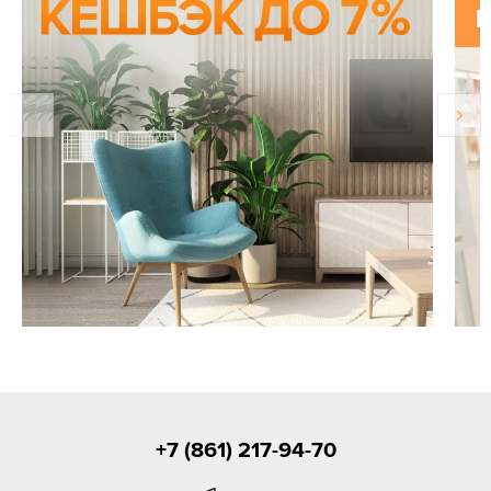
+7 (861) 217-94-70