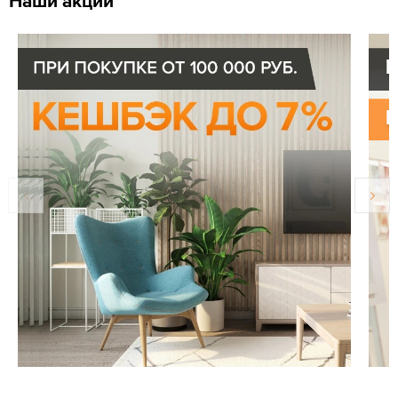
Наши акции