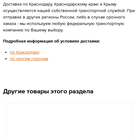
Доставка по Краснодару, Краснодарскому краю и Крыму
осуществляется нашей собственной транспортной службой. При
отправке в другие регионы России, либо в случае срочного
заказа - мы используем любую федеральную транспортную
компанию по Вашему выбору.
Подробная информация об условиях доставки:
по Краснодару
по другим городам
Другие товары этого раздела