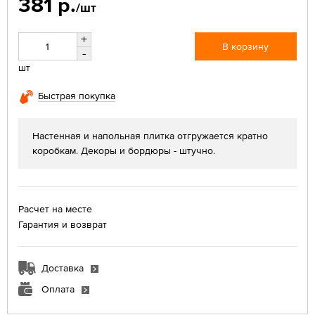
381 р.
/шт
+
В корзину
-
шт
Быстрая покупка
Настенная и напольная плитка отгружается кратно
коробкам. Декоры и бордюры - штучно.
Расчет на месте
Гарантия и возврат
Доставка
Оплата