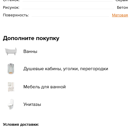
Рисунок:
Бетон
Поверхность:
Матовая
Дополните покупку
Ванны
Душевые кабины, уголки, перегородки
Мебель для ванной
Унитазы
Условия доставки: