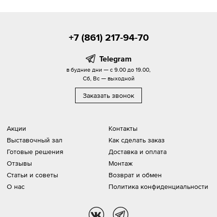
+7 (861) 217-94-70
Telegram
в будние дни — с 9.00 до 19.00,
Сб, Вс — выходной
Заказать звонок
Акции
Контакты
Выставочный зал
Как сделать заказ
Готовые решения
Доставка и оплата
Отзывы
Монтаж
Статьи и советы
Возврат и обмен
О нас
Политика конфиденциальности