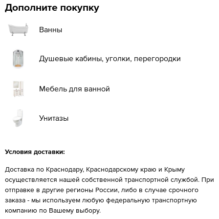
Дополните покупку
Ванны
Душевые кабины, уголки, перегородки
Мебель для ванной
Унитазы
Условия доставки:
Доставка по Краснодару, Краснодарскому краю и Крыму
осуществляется нашей собственной транспортной службой. При
отправке в другие регионы России, либо в случае срочного
заказа - мы используем любую федеральную транспортную
компанию по Вашему выбору.