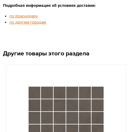
Подробная информация об условиях доставки:
по Краснодару
по другим городам
Другие товары этого раздела