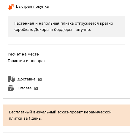
Быстрая покупка
Настенная и напольная плитка отгружается кратно
коробкам. Декоры и бордюры - штучно.
Расчет на месте
Гарантия и возврат
Доставка
Оплата
Бесплатный визуальный эскиз-проект керамической
плитки за 1 день.