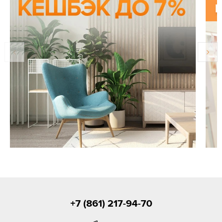
+7 (861) 217-94-70