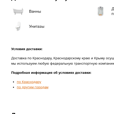
Д
Ванны
п
Унитазы
Условия доставки:
Доставка по Краснодару, Краснодарскому краю и Крыму осущ
мы используем любую федеральную транспортную компанию
Подробная информация об условиях доставки:
по Краснодару
по другим городам