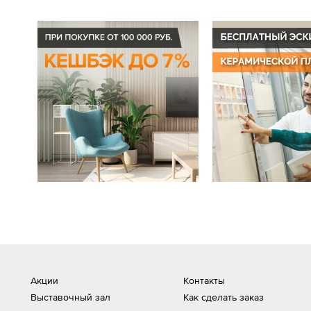
Акции
Контакты
Выставочный зал
Как сделать заказ