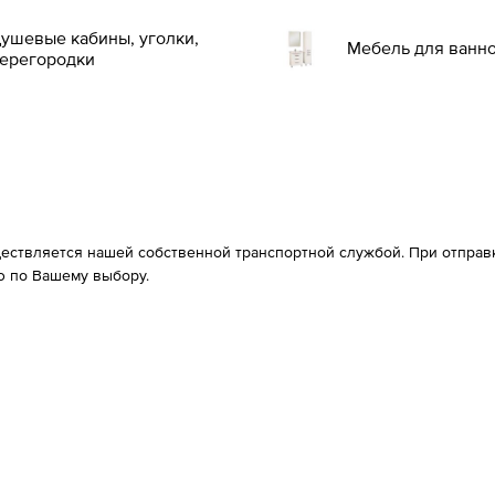
ушевые кабины, уголки,
Мебель для ванн
ерегородки
ествляется нашей собственной транспортной службой. При отправке
 по Вашему выбору.