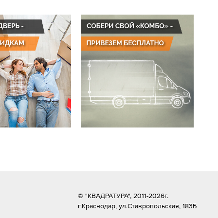
© "КВАДРАТУРА", 2011-2026г.
г.Краснодар,
ул.Ставропольская, 183Б