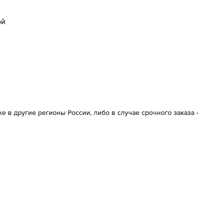
ой
 в другие регионы России, либо в случае срочного заказа -