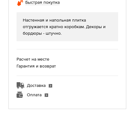
Быстрая покупка
Настенная и напольная плитка
отгружается кратно коробкам. Декоры и
бордюры - штучно.
Расчет на месте
Гарантия и возврат
Доставка
Оплата