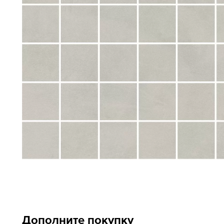
Дополните покупку