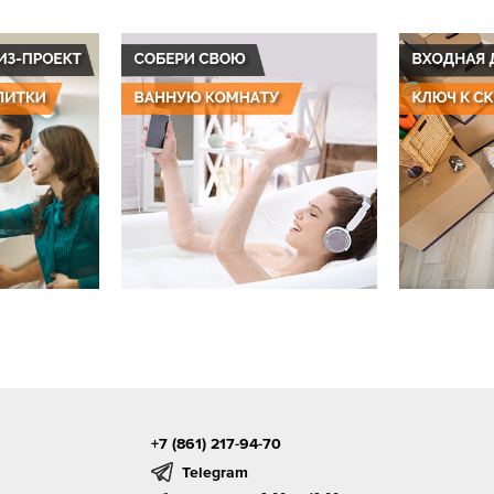
+7 (861) 217-94-70
Telegram