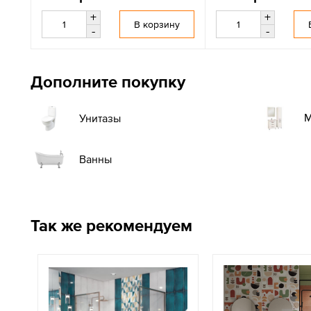
+
+
В корзину
-
-
Дополните покупку
М
Унитазы
Ванны
Так же рекомендуем