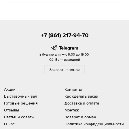
+7 (861) 217-94-70
Telegram
в будние дни — с 9.00 до 19.00,
Сб, Вс — выходной
Заказать звонок
Акции
Контакты
Выставочный зал
Как сделать заказ
Готовые решения
Доставка и оплата
Отзывы
Монтаж
Статьи и советы
Возврат и обмен
О нас
Политика конфиденциальности