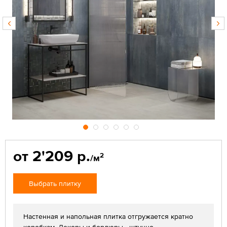
от 2'209 р.
2
/м
Выбрать плитку
Настенная и напольная плитка отгружается кратно