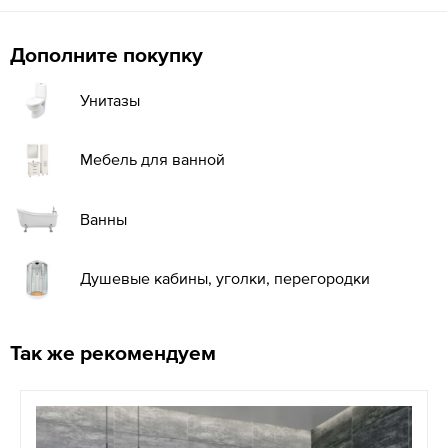
Дополните покупку
Унитазы
Мебель для ванной
Ванны
Душевые кабины, уголки, перегородки
Так же рекомендуем