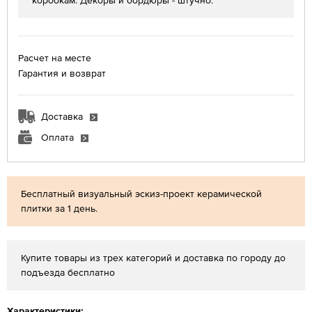
коробкам. Декоры и бордюры - штучно.
Расчет на месте
Гарантия и возврат
Доставка
Оплата
Бесплатный визуальный эскиз-проект керамической
плитки за 1 день.
Купите товары из трех категорий и доставка по городу до
подъезда бесплатно
Характеристики: