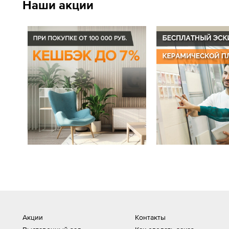
Наши акции
Акции
Контакты