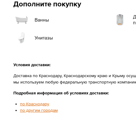
Дополните покупку
Д
Ванны
п
Унитазы
Условия доставки:
Доставка по Краснодару, Краснодарскому краю и Крыму осущ
мы используем любую федеральную транспортную компанию
Подробная информация об условиях доставки:
по Краснодару
по другим городам