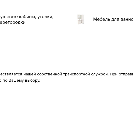
ушевые кабины, уголки,
Мебель для ванн
ерегородки
ествляется нашей собственной транспортной службой. При отправке
 по Вашему выбору.