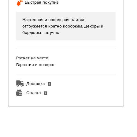
Быстрая покупка
Настенная и напольная плитка
отгружается кратно коробкам. Декоры и
бордюры - штучно.
Расчет на месте
Гарантия и возврат
Доставка
Оплата