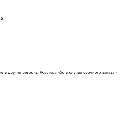
ой
 в другие регионы России, либо в случае срочного заказа -