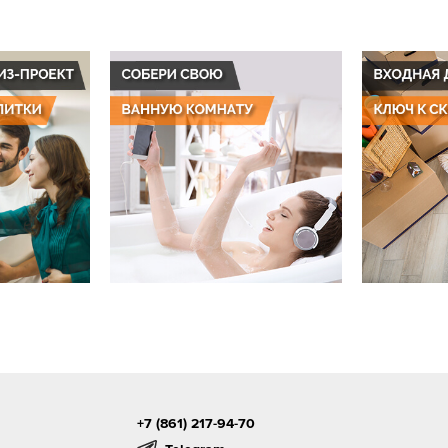
+7 (861) 217-94-70