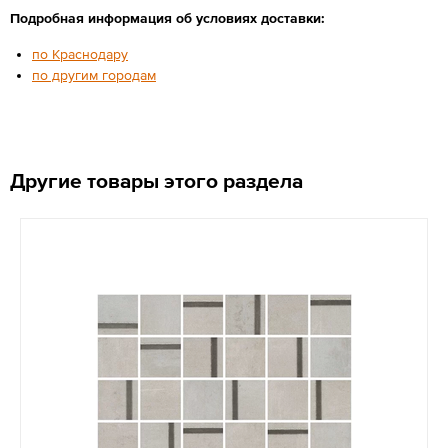
Подробная информация об условиях доставки:
по Краснодару
по другим городам
Другие товары этого раздела