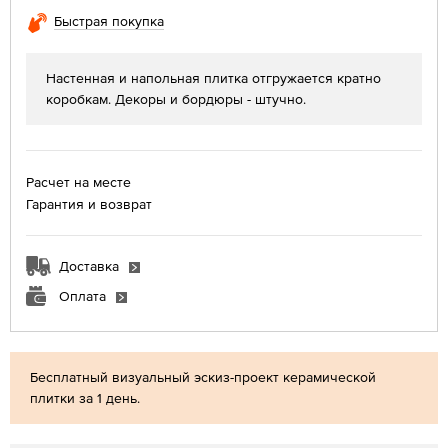
Быстрая покупка
Настенная и напольная плитка отгружается кратно
коробкам. Декоры и бордюры - штучно.
Расчет на месте
Гарантия и возврат
Доставка
Оплата
Бесплатный визуальный эскиз-проект керамической
плитки за 1 день.