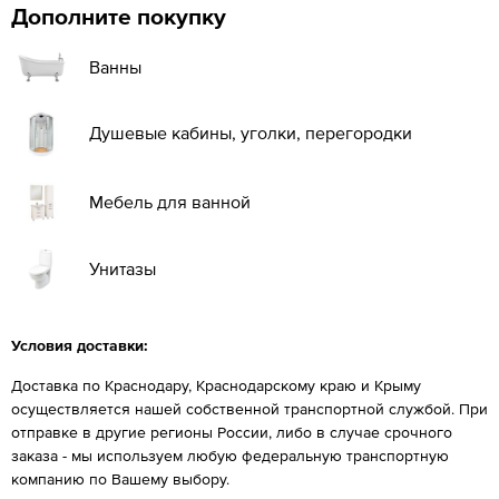
Дополните покупку
Ванны
Душевые кабины, уголки, перегородки
Мебель для ванной
Унитазы
Условия доставки:
Доставка по Краснодару, Краснодарскому краю и Крыму
осуществляется нашей собственной транспортной службой. При
отправке в другие регионы России, либо в случае срочного
заказа - мы используем любую федеральную транспортную
компанию по Вашему выбору.