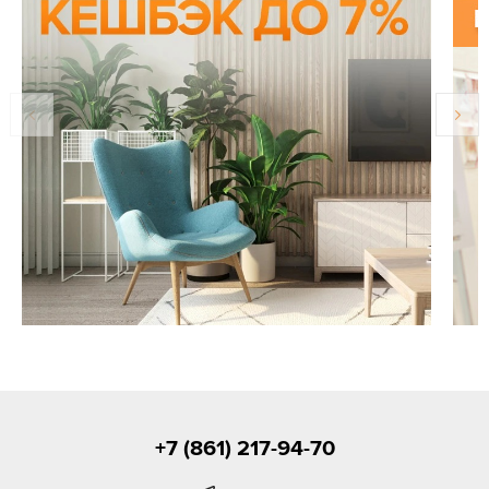
+7 (861) 217-94-70