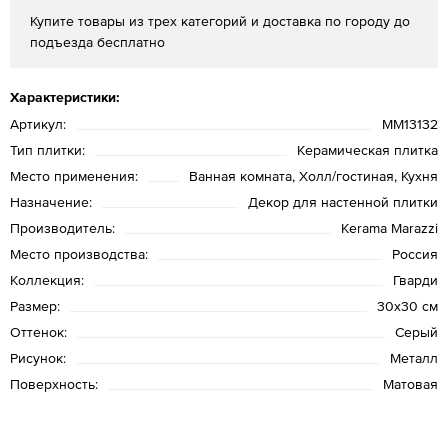
Купите товары из трех категорий и доставка по городу до
подъезда бесплатно
Характеристики:
Артикул:
MM13132
Тип плитки:
Керамическая плитка
Место применения:
Ванная комната, Холл/гостиная, Кухня
Назначение:
Декор для настенной плитки
Производитель:
Kerama Marazzi
Место производства:
Россия
Коллекция:
Гварди
Размер:
30х30 см
Оттенок:
Серый
Рисунок:
Металл
Поверхность:
Матовая