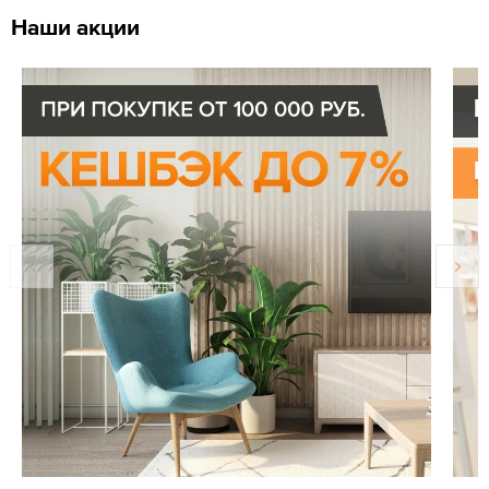
Наши акции