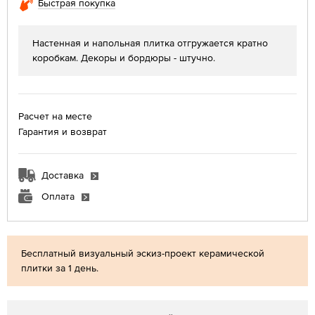
Быстрая покупка
Настенная и напольная плитка отгружается кратно
коробкам. Декоры и бордюры - штучно.
Расчет на месте
Гарантия и возврат
Доставка
Оплата
Бесплатный визуальный эскиз-проект керамической
плитки за 1 день.