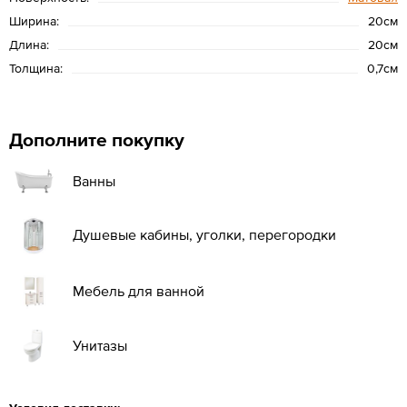
Ширина:
20см
Длина:
20см
Толщина:
0,7см
Дополните покупку
Ванны
Душевые кабины, уголки, перегородки
Мебель для ванной
Унитазы