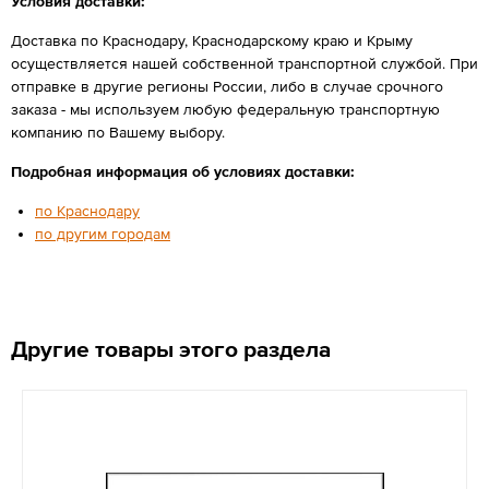
Условия доставки:
Доставка по Краснодару, Краснодарскому краю и Крыму
осуществляется нашей собственной транспортной службой. При
отправке в другие регионы России, либо в случае срочного
заказа - мы используем любую федеральную транспортную
компанию по Вашему выбору.
Подробная информация об условиях доставки:
по Краснодару
по другим городам
Другие товары этого раздела