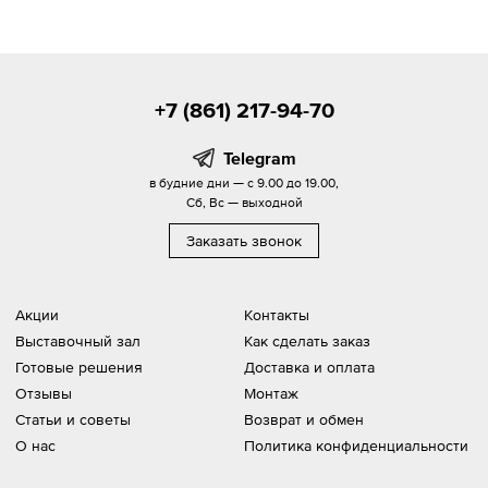
+7 (861) 217-94-70
Telegram
в будние дни — с 9.00 до 19.00,
Сб, Вс — выходной
Заказать звонок
Акции
Контакты
Выставочный зал
Как сделать заказ
Готовые решения
Доставка и оплата
Отзывы
Монтаж
Статьи и советы
Возврат и обмен
О нас
Политика конфиденциальности