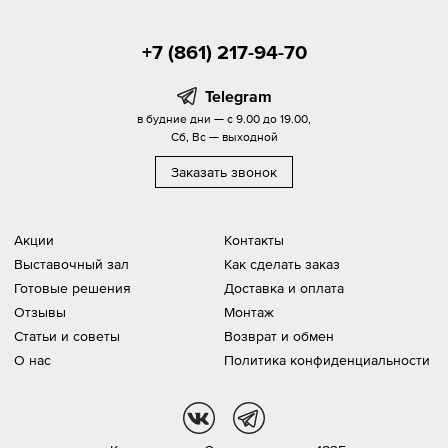
+7 (861) 217-94-70
Telegram
в будние дни — с 9.00 до 19.00,
Сб, Вс — выходной
Заказать звонок
Акции
Контакты
Выставочный зал
Как сделать заказ
Готовые решения
Доставка и оплата
Отзывы
Монтаж
Статьи и советы
Возврат и обмен
О нас
Политика конфиденциальности
vk
tg