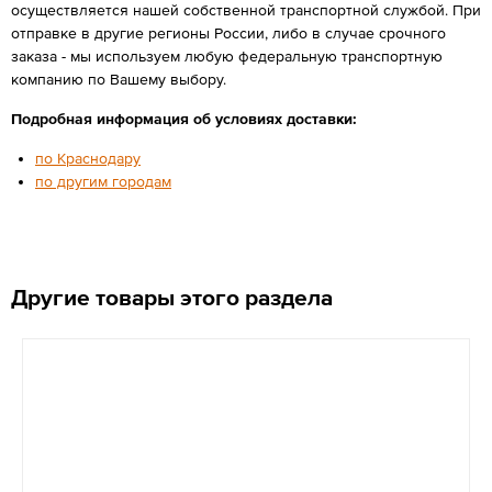
осуществляется нашей собственной транспортной службой. При
отправке в другие регионы России, либо в случае срочного
заказа - мы используем любую федеральную транспортную
компанию по Вашему выбору.
Подробная информация об условиях доставки:
по Краснодару
по другим городам
Другие товары этого раздела