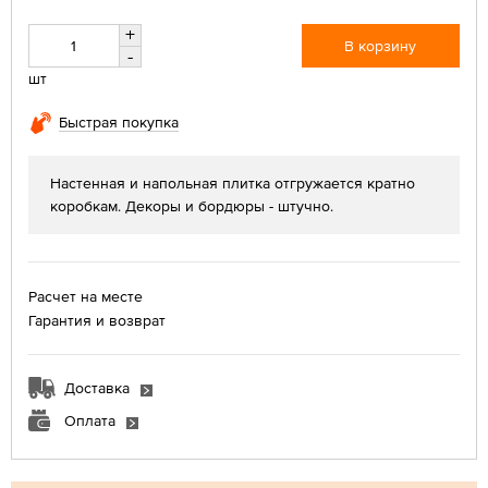
+
В корзину
-
шт
Быстрая покупка
Настенная и напольная плитка отгружается кратно
коробкам. Декоры и бордюры - штучно.
Расчет на месте
Гарантия и возврат
Доставка
Оплата