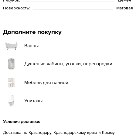
Рисунок:
Цемент
Поверхность:
Матовая
Дополните покупку
Ванны
Душевые кабины, уголки, перегородки
Мебель для ванной
Унитазы
Условия доставки:
Доставка по Краснодару, Краснодарскому краю и Крыму