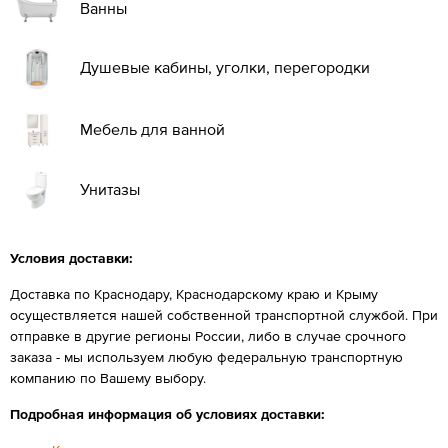
Ванны
Душевые кабины, уголки, перегородки
Мебель для ванной
Унитазы
Условия доставки:
Доставка по Краснодару, Краснодарскому краю и Крыму
осуществляется нашей собственной транспортной службой. При
отправке в другие регионы России, либо в случае срочного
заказа - мы используем любую федеральную транспортную
компанию по Вашему выбору.
Подробная информация об условиях доставки: