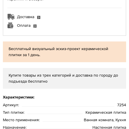
Доставка
Оплата
Бесплатный визуальный эскиз-проект керамической
плитки за 1 день.
Купите товары из трех категорий и доставка по городу до
подъезда бесплатно
Характеристики:
Артикул:
7254
Тип плитки:
Керамическая плитка
Место применения:
Ванная комната, Кухня
Назначение:
Настенная плитка