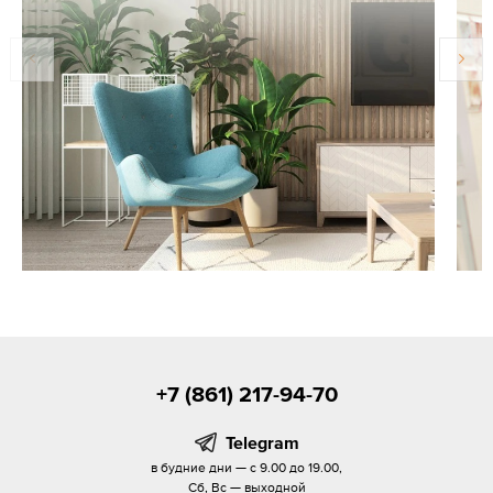
+7 (861) 217-94-70
Telegram
в будние дни — с 9.00 до 19.00,
Сб, Вс — выходной