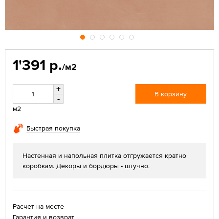
1'391 р.
/м2
+
В корзину
-
м2
Быстрая покупка
Настенная и напольная плитка отгружается кратно
коробкам. Декоры и бордюры - штучно.
Расчет на месте
Гарантия и возврат