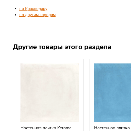
по Краснодару
по другим городам
Другие товары этого раздела
Настенная плитка Kerama
Настенная плитка