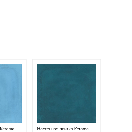
 Kerama
Настенная плитка Kerama