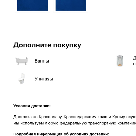
Дополните покупку
Д
Ванны
п
Унитазы
Условия доставки:
Доставка по Краснодару, Краснодарскому краю и Крыму осущ
мы используем любую федеральную транспортную компанию
Подробная информация об условиях доставки: