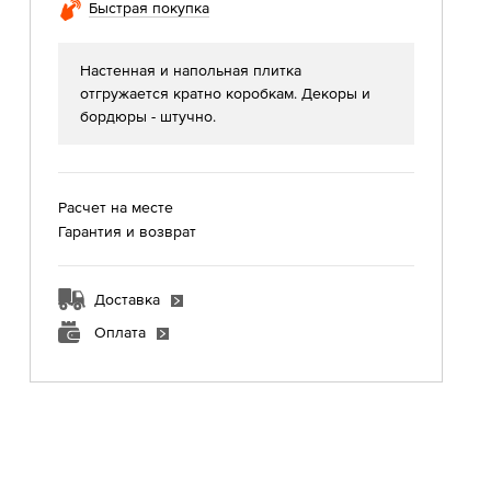
Быстрая покупка
Настенная и напольная плитка
отгружается кратно коробкам. Декоры и
бордюры - штучно.
Расчет на месте
Гарантия и возврат
Доставка
Оплата