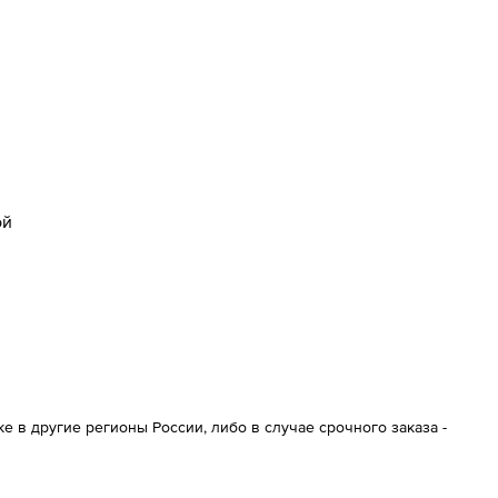
ой
 в другие регионы России, либо в случае срочного заказа -