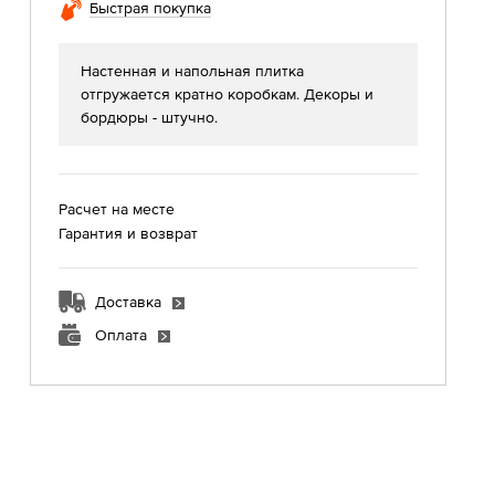
Быстрая покупка
Настенная и напольная плитка
отгружается кратно коробкам. Декоры и
бордюры - штучно.
Расчет на месте
Гарантия и возврат
Доставка
Оплата