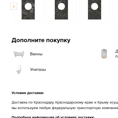
Дополните покупку
Д
Ванны
п
Унитазы
Условия доставки:
Доставка по Краснодару, Краснодарскому краю и Крыму осущ
мы используем любую федеральную транспортную компанию
Подробная информация об условиях доставки: