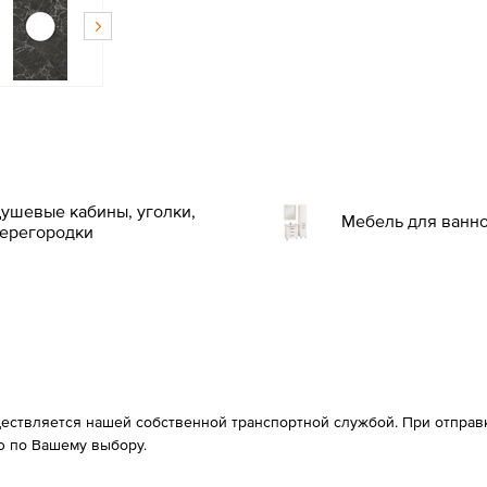
ушевые кабины, уголки,
Мебель для ванн
ерегородки
ествляется нашей собственной транспортной службой. При отправке
 по Вашему выбору.