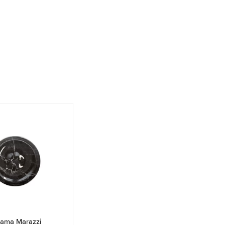
ama Marazzi