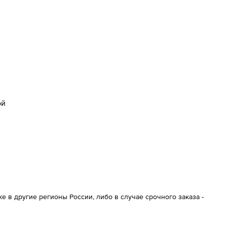
ой
 в другие регионы России, либо в случае срочного заказа -