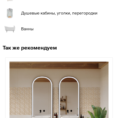
Душевые кабины, уголки, перегородки
Ванны
Так же рекомендуем