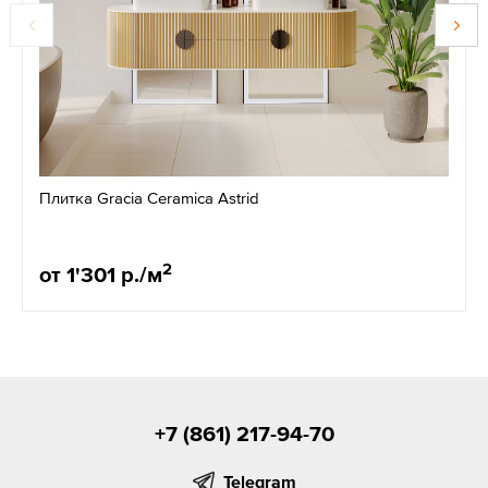
Плитка Gracia Ceramica Astrid
2
от 1'301 р./м
+7 (861) 217-94-70
Telegram