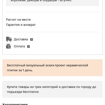
коробкам. Декоры и бордюры - штучно.
Расчет на месте
Гарантия и возврат
Доставка
Оплата
Бесплатный визуальный эскиз-проект керамической
плитки за 1 день.
Купите товары из трех категорий и доставка по городу до
подъезда бесплатно
Характеристики: