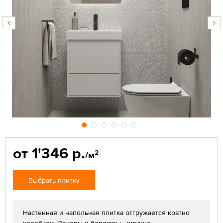
от 1'346 р.
2
/м
Выбрать плитку
Настенная и напольная плитка отгружается кратно