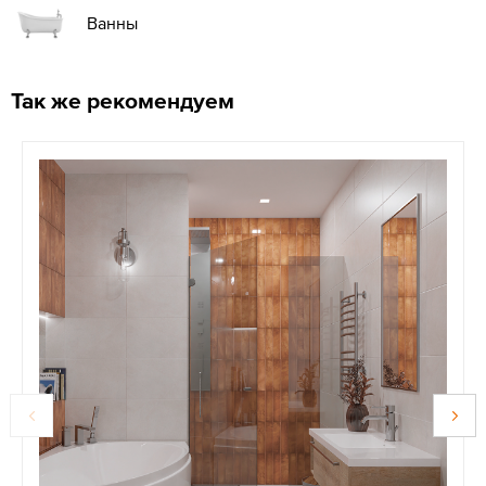
Ванны
Так же рекомендуем