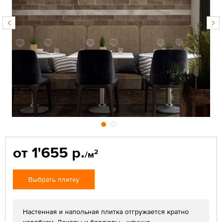
от 1'655 р.
2
/м
Выбрать плитку
Настенная и напольная плитка отгружается кратно