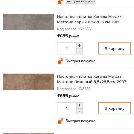
Быстрая покупка
Настенная плитка Kerama Marazzi
Маттоне серый 8,5х28,5 см 2911
Код товара: 162335
1'655 р.
/м2
+
В корзину
-
Быстрая покупка
Настенная плитка Kerama Marazzi
Маттоне бежевый 8,5х28,5 см 2907
Код товара: 162333
1'655 р.
/м2
+
В корзину
-
Быстрая покупка