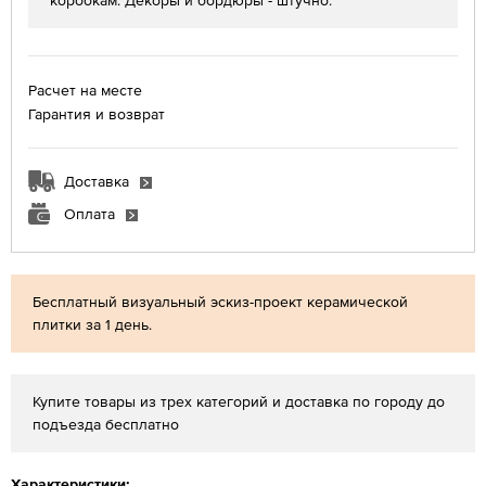
коробкам. Декоры и бордюры - штучно.
Расчет на месте
Гарантия и возврат
Доставка
Оплата
Бесплатный визуальный эскиз-проект керамической
плитки за 1 день.
Купите товары из трех категорий и доставка по городу до
подъезда бесплатно
Характеристики: