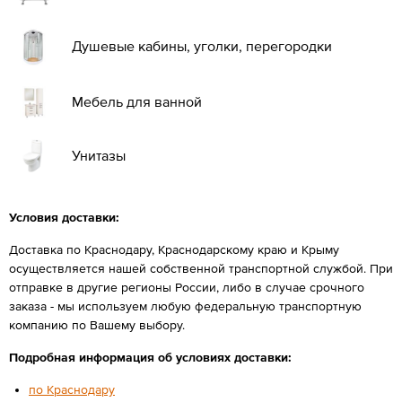
Душевые кабины, уголки, перегородки
Мебель для ванной
Унитазы
Условия доставки:
Доставка по Краснодару, Краснодарскому краю и Крыму
осуществляется нашей собственной транспортной службой. При
отправке в другие регионы России, либо в случае срочного
заказа - мы используем любую федеральную транспортную
компанию по Вашему выбору.
Подробная информация об условиях доставки:
по Краснодару