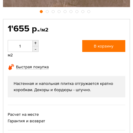
1'655 р.
/м2
+
В корзину
-
м2
Быстрая покупка
Настенная и напольная плитка отгружается кратно
коробкам. Декоры и бордюры - штучно.
Расчет на месте
Гарантия и возврат