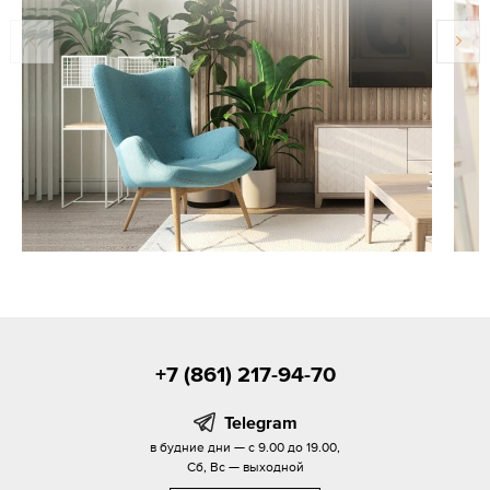
+7 (861) 217-94-70
Telegram
в будние дни — с 9.00 до 19.00,
Сб, Вс — выходной