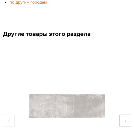
по другим городам
Другие товары этого раздела