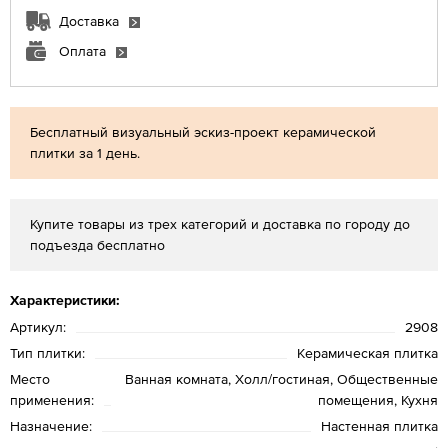
Доставка
Оплата
Бесплатный визуальный эскиз-проект керамической
плитки за 1 день.
Купите товары из трех категорий и доставка по городу до
подъезда бесплатно
Характеристики:
Артикул:
2908
Тип плитки:
Керамическая плитка
Место
Ванная комната, Холл/гостиная, Общественные
применения:
помещения, Кухня
Назначение:
Настенная плитка