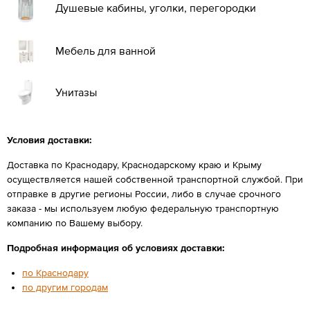
Душевые кабины, уголки, перегородки
Мебель для ванной
Унитазы
Условия доставки:
Доставка по Краснодару, Краснодарскому краю и Крыму
осуществляется нашей собственной транспортной службой. При
отправке в другие регионы России, либо в случае срочного
заказа - мы используем любую федеральную транспортную
компанию по Вашему выбору.
Подробная информация об условиях доставки:
по Краснодару
по другим городам