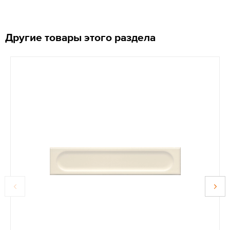
Другие товары этого раздела