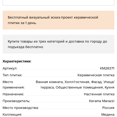
Бесплатный визуальный эскиз-проект керамической
плитки за 1 день.
Купите товары из трех категорий и доставка по городу до
подъезда бесплатно
Характеристики:
Артикул:
KM26371
Тип плитки:
Керамическая плитка
Место
Ванная комната, Холл/гостиная, Фасад, Улица/
применения:
терраса, Общественные помещения, Кухня
Назначение:
Настенная плитка
Производитель:
Kerama Marazzi
Место производства:
Россия
Коллекция:
Медина