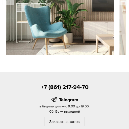
+7 (861) 217-94-70
Telegram
в будние дни — с 9.00 до 19.00,
Сб, Вс — выходной
Заказать звонок