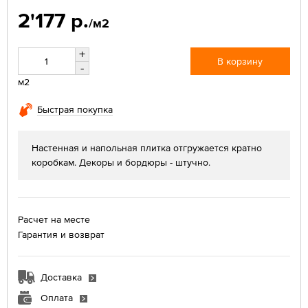
2'177 р.
/м2
+
В корзину
-
м2
Быстрая покупка
Настенная и напольная плитка отгружается кратно
коробкам. Декоры и бордюры - штучно.
Расчет на месте
Гарантия и возврат
Доставка
Оплата