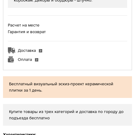
коробкам. Декоры и бордюры - штучно.
Расчет на месте
Гарантия и возврат
Доставка
Оплата
Бесплатный визуальный эскиз-проект керамической
плитки за 1 день.
Купите товары из трех категорий и доставка по городу до
подъезда бесплатно
Характеристики: