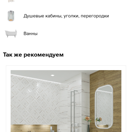
Душевые кабины, уголки, перегородки
Ванны
Так же рекомендуем