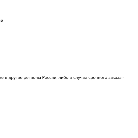
ой
 в другие регионы России, либо в случае срочного заказа -