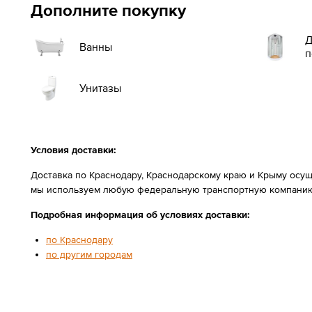
Дополните покупку
Д
Ванны
п
Унитазы
Условия доставки:
Доставка по Краснодару, Краснодарскому краю и Крыму осущ
мы используем любую федеральную транспортную компанию
Подробная информация об условиях доставки:
по Краснодару
по другим городам