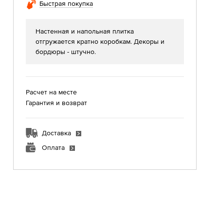
Быстрая покупка
Настенная и напольная плитка
отгружается кратно коробкам. Декоры и
бордюры - штучно.
Расчет на месте
Гарантия и возврат
Доставка
Оплата