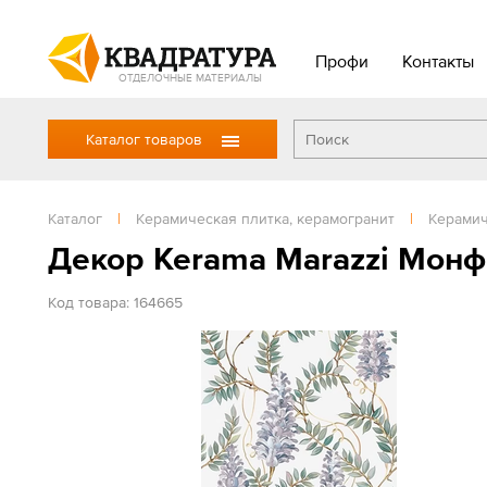
Профи
Контакты
ОТДЕЛОЧНЫЕ МАТЕРИАЛЫ
Каталог товаров
Каталог
|
Керамическая плитка, керамогранит
|
Керамич
Декор Kerama Marazzi Монф
Код товара: 164665