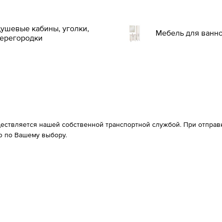
ушевые кабины, уголки,
Мебель для ванн
ерегородки
ествляется нашей собственной транспортной службой. При отправке
 по Вашему выбору.