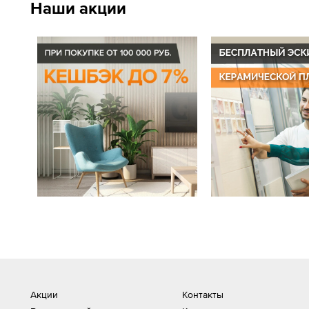
Наши акции
Акции
Контакты