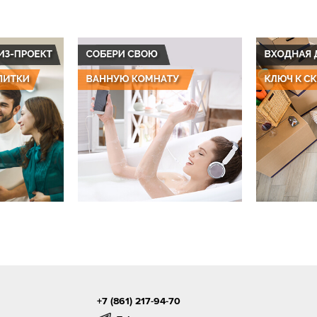
+7 (861) 217-94-70