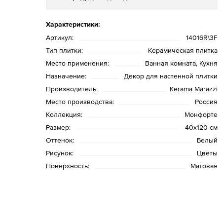
Характеристики:
Артикул:
14016R\3F
Тип плитки:
Керамическая плитка
Место применения:
Ванная комната, Кухня
Назначение:
Декор для настенной плитки
Производитель:
Kerama Marazzi
Место производства:
Россия
Коллекция:
Монфорте
Размер:
40х120 см
Оттенок:
Белый
Рисунок:
Цветы
Поверхность:
Матовая