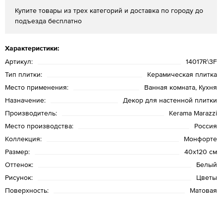
Купите товары из трех категорий и доставка по городу до
подъезда бесплатно
Характеристики:
Артикул:
14017R\3F
Тип плитки:
Керамическая плитка
Место применения:
Ванная комната, Кухня
Назначение:
Декор для настенной плитки
Производитель:
Kerama Marazzi
Место производства:
Россия
Коллекция:
Монфорте
Размер:
40х120 см
Оттенок:
Белый
Рисунок:
Цветы
Поверхность:
Матовая