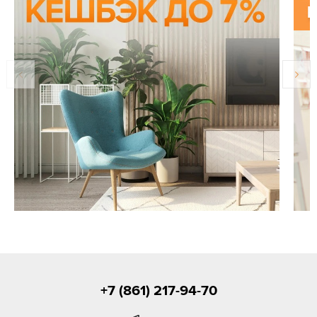
+7 (861) 217-94-70