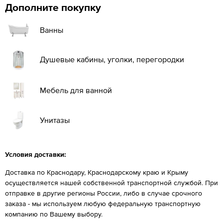
Дополните покупку
Ванны
Душевые кабины, уголки, перегородки
Мебель для ванной
Унитазы
Условия доставки:
Доставка по Краснодару, Краснодарскому краю и Крыму
осуществляется нашей собственной транспортной службой. При
отправке в другие регионы России, либо в случае срочного
заказа - мы используем любую федеральную транспортную
компанию по Вашему выбору.