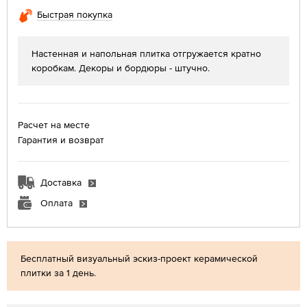
Быстрая покупка
Настенная и напольная плитка отгружается кратно
коробкам. Декоры и бордюры - штучно.
Расчет на месте
Гарантия и возврат
Доставка
Оплата
Бесплатный визуальный эскиз-проект керамической
плитки за 1 день.