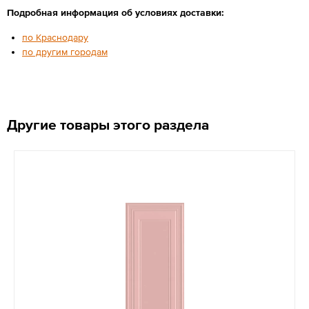
Подробная информация об условиях доставки:
по Краснодару
по другим городам
Другие товары этого раздела