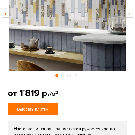
от 1'819 р.
2
/м
Выбрать плитку
Настенная и напольная плитка отгружается кратно