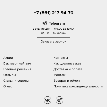
+7 (861) 217-94-70
Telegram
в будние дни — с 9.00 до 19.00,
Сб, Вс — выходной
Заказать звонок
Акции
Контакты
Выставочный зал
Как сделать заказ
Готовые решения
Доставка и оплата
Отзывы
Монтаж
Статьи и советы
Возврат и обмен
О нас
Политика конфиденциальности
vk
tg