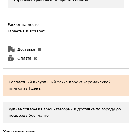
коробкам. Декоры и бордюры - штучно.
Расчет на месте
Гарантия и возврат
Доставка
Оплата
Бесплатный визуальный эскиз-проект керамической
плитки за 1 день.
Купите товары из трех категорий и доставка по городу до
подъезда бесплатно
Характеристики: