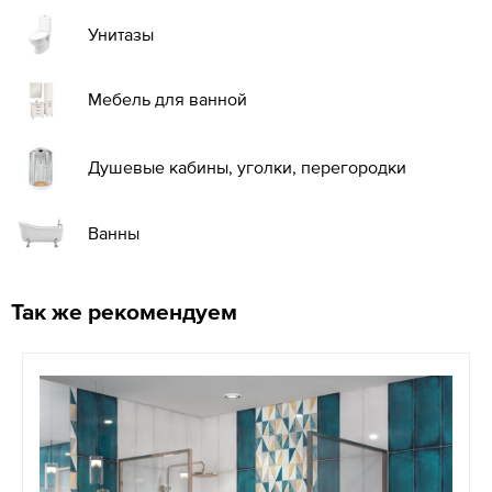
Унитазы
Мебель для ванной
Душевые кабины, уголки, перегородки
Ванны
Так же рекомендуем